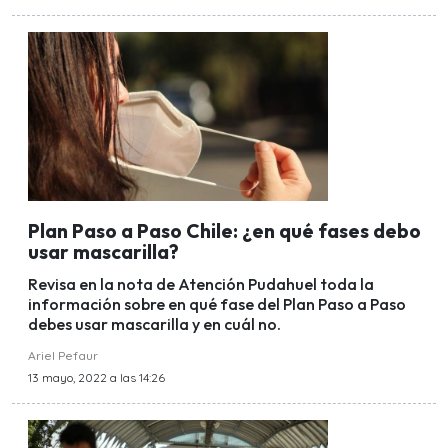
Plan Paso a Paso Chile: ¿en qué fases debo
usar mascarilla?
Revisa en la nota de Atención Pudahuel toda la
información sobre en qué fase del Plan Paso a Paso
debes usar mascarilla y en cuál no.
Ariel Pefaur
13 mayo, 2022 a las 14:26