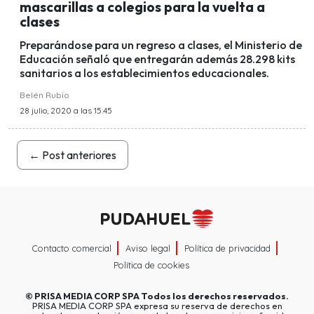
mascarillas a colegios para la vuelta a
clases
Preparándose para un regreso a clases, el Ministerio de
Educación señaló que entregarán además 28.298 kits
sanitarios a los establecimientos educacionales.
Belén Rubio
28 julio, 2020 a las 15:45
←
Post anteriores
Contacto comercial
Aviso legal
Política de privacidad
Política de cookies
©
PRISA MEDIA CORP SPA
Todos los derechos reservados.
PRISA MEDIA CORP SPA expresa su reserva de derechos en