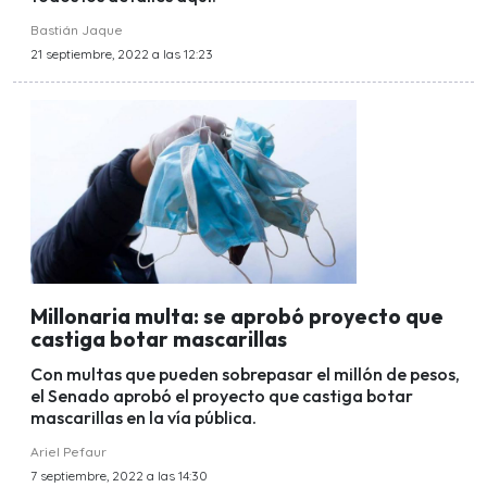
Bastián Jaque
21 septiembre, 2022 a las 12:23
Millonaria multa: se aprobó proyecto que
castiga botar mascarillas
Con multas que pueden sobrepasar el millón de pesos,
el Senado aprobó el proyecto que castiga botar
mascarillas en la vía pública.
Ariel Pefaur
7 septiembre, 2022 a las 14:30