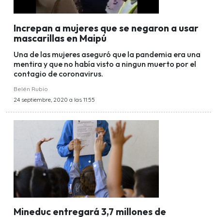
Increpan a mujeres que se negaron a usar
mascarillas en Maipú
Una de las mujeres aseguró que la pandemia era una
mentira y que no había visto a ningun muerto por el
contagio de coronavirus.
Belén Rubio
24 septiembre, 2020 a las 11:55
Mineduc entregará 3,7 millones de