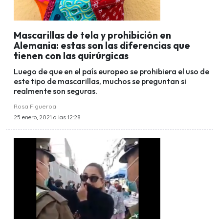
Mascarillas de tela y prohibición en
Alemania: estas son las diferencias que
tienen con las quirúrgicas
Luego de que en el país europeo se prohibiera el uso de
este tipo de mascarillas, muchos se preguntan si
realmente son seguras.
Rosa Figueroa
25 enero, 2021 a las 12:28