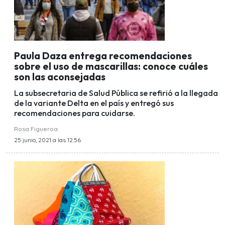
Paula Daza entrega recomendaciones
sobre el uso de mascarillas: conoce cuáles
son las aconsejadas
La subsecretaria de Salud Pública se refirió a la llegada
de la variante Delta en el país y entregó sus
recomendaciones para cuidarse.
Rosa Figueroa
25 junio, 2021 a las 12:56