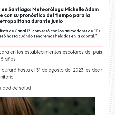
r en Santiago: Meteoróloga Michelle Adam
e con su pronóstico del tiempo para la
etropolitana durante junio
lista de Canal 13, conversó con los animadores de "Tu
esó hasta cuándo tendremos heladas en la capital."
cará en los establecimientos escolares del país
 5 años.
urará hasta el 31 de agosto del 2023, es decir
nitaria.
ridad de salud.