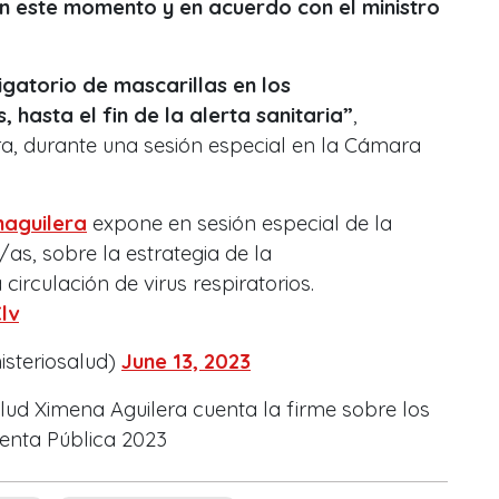
 este momento y en acuerdo con el ministro
gatorio de mascarillas en los
 hasta el fin de la alerta sanitaria”
,
ra, durante una sesión especial en la Cámara
aguilera
expone en sesión especial de la
as, sobre la estrategia de la
a circulación de virus respiratorios.
lv
isteriosalud)
June 13, 2023
lud Ximena Aguilera cuenta la firme sobre los
uenta Pública 2023