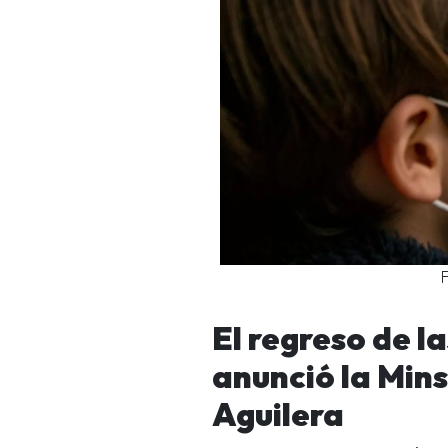
El regreso de la
anunció la Min
Aguilera