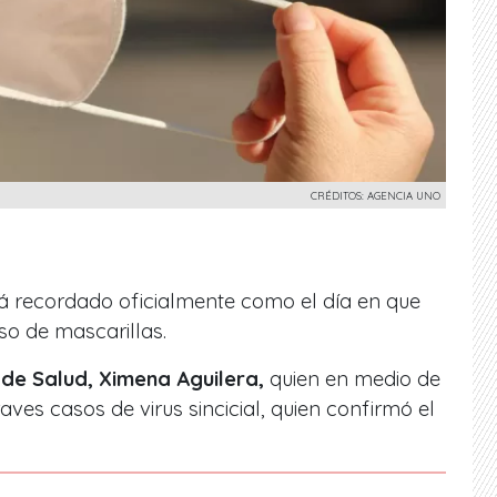
CRÉDITOS: AGENCIA UNO
erá recordado oficialmente como el día en que
 uso de mascarillas.
 de Salud, Ximena Aguilera,
quien en medio de
raves casos de virus sincicial, quien confirmó el