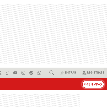
ENTRAR
REGÍSTRATE
EN VIVO