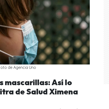
Foto de Agencia Uno
s mascarillas: Así lo
sitra de Salud Ximena