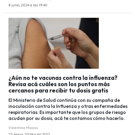
8 junio, 2024 a las 19:40
¿Aún no te vacunas contra la influenza?
Revisa acá cuáles son los puntos más
cercanos para recibir tu dosis gratis
El Ministerio de Salud continúa con su campaña de
inoculación contra la Influenza y otras enfermedades
respiratorias. Es importante que los grupos de riesgo
acudan por su dosis, acá te contamos cómo hacerlo.
Valentina Maass
22 mayo, 2024 a las 11:02