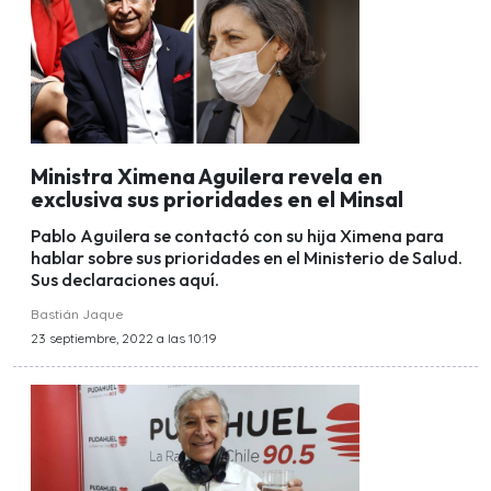
Ministra Ximena Aguilera revela en
exclusiva sus prioridades en el Minsal
Pablo Aguilera se contactó con su hija Ximena para
hablar sobre sus prioridades en el Ministerio de Salud.
Sus declaraciones aquí.
Bastián Jaque
23 septiembre, 2022 a las 10:19