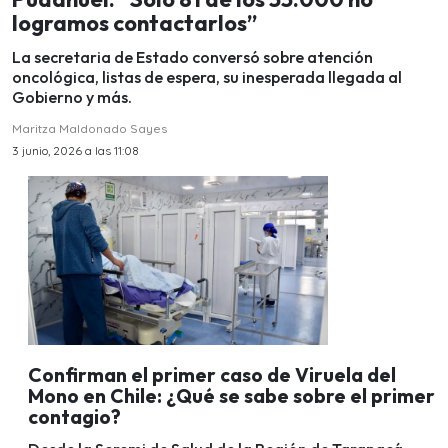
logramos contactarlos”
La secretaria de Estado conversó sobre atención
oncológica, listas de espera, su inesperada llegada al
Gobierno y más.
Maritza Maldonado Sayes
3 junio, 2026 a las 11:08
Confirman el primer caso de Viruela del
Mono en Chile: ¿Qué se sabe sobre el primer
contagio?