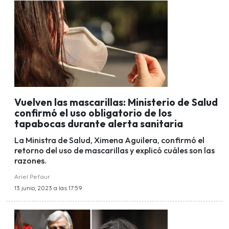
Vuelven las mascarillas: Ministerio de Salud
confirmó el uso obligatorio de los
tapabocas durante alerta sanitaria
La Ministra de Salud, Ximena Aguilera, confirmó el
retorno del uso de mascarillas y explicó cuáles son las
razones.
Ariel Pefaur
13 junio, 2023 a las 17:59