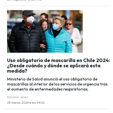
Uso obligatorio de mascarilla en Chile 2024:
¿Desde cuándo y dónde se aplicará esta
medida?
Ministerio de Salud anunció el uso obligatorio de
mascarillas al interior de los servicios de urgencia tras
el aumento de enfermedades respiratorias.
Daniela Jerez
28 marzo, 2024 a las 09:22