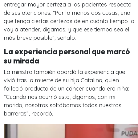
entregar mayor certeza a los pacientes respecto
de sus atenciones. “Por lo menos dos cosas, uno
que tenga ciertas certezas de en cuánto tiempo lo
voy a atender, digamos, y que ese tiempo sea el
más breve posible”, señaló.
La experiencia personal que marcó
su mirada
La ministra también abordó la experiencia que
vivió tras la muerte de su hija Catalina, quien
falleció producto de un cáncer cuando era niña:
“Cuando nos ocurrió esto, digamos, con mi
marido, nosotros soltábamos todas nuestras
barreras”, recordó.