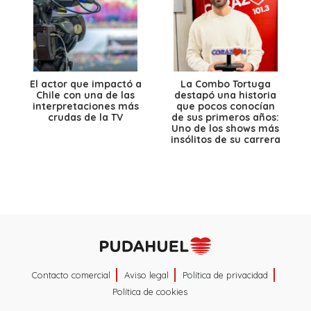
El actor que impactó a
La Combo Tortuga
Chile con una de las
destapó una historia
interpretaciones más
que pocos conocían
crudas de la TV
de sus primeros años:
Uno de los shows más
insólitos de su carrera
Contacto comercial
Aviso legal
Política de privacidad
Política de cookies