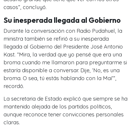
casos”, concluyó.
Su inesperada llegada al Gobierno
Durante la conversación con Radio Pudahuel, la
ministra también se refirió a su inesperada
llegada al Gobierno del Presidente José Antonio
Kast. “Mira, la verdad que yo pensé que era una
broma cuando me llamaron para preguntarme si
estaría disponible a conversar. Dije, ‘No, es una
broma. O sea, tú estás hablando con la Maí’”,
recordó.
La secretaria de Estado explicó que siempre se ha
mantenido alejada de los partidos políticos,
aunque reconoce tener convicciones personales
claras.