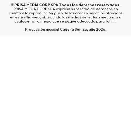
©
PRISA MEDIA CORP SPA
Todos los derechos reservados.
PRISA MEDIA CORP SPA expresa su reserva de derechos en
cuanto a la reproducción y uso de las obras y servicios ofrecidos
en este sitio web, abarcando los medios de lectura mecánica o
cualquier otro medio que se juzgue adecuado para tal fin.
Producción musical Cadena Ser, España 2026.