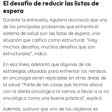
El desafío de reducir las listas de
espera
Durante la entrevista, Aguilera reconoció que uno
de los principales problemas que enfrenta el
sistema de salud son las listas de espera, una
situación que calificó como estructural. “Hay
muchos desafíos, muchos desafíos que son
estructurales”, indicó.
En esa línea, adelantó que algunas de las
estrategias utilizadas para enfrentar los retrasos
en oncología serán replicadas en otras áreas de
la salud. “Parte de las cosas que hicimos ahora
con la alerta oncológica la vamos a llevar a lo no
oncológico como una buena práctica”, explicó.
Además, sostuvo que uno de los objetivos es