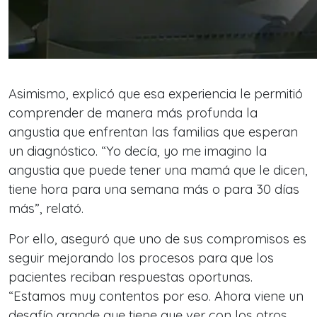
Asimismo, explicó que esa experiencia le permitió
comprender de manera más profunda la
angustia que enfrentan las familias que esperan
un diagnóstico. “Yo decía, yo me imagino la
angustia que puede tener una mamá que le dicen,
tiene hora para una semana más o para 30 días
más”, relató.
Por ello, aseguró que uno de sus compromisos es
seguir mejorando los procesos para que los
pacientes reciban respuestas oportunas.
“Estamos muy contentos por eso. Ahora viene un
desafío grande que tiene que ver con los otros