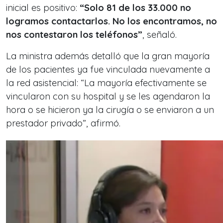
inicial es positivo:
“Solo 81 de los 33.000 no
logramos contactarlos. No los encontramos, no
nos contestaron los teléfonos”
, señaló.
La ministra además detalló que la gran mayoría
de los pacientes ya fue vinculada nuevamente a
la red asistencial: “La mayoría efectivamente se
vincularon con su hospital y se les agendaron la
hora o se hicieron ya la cirugía o se enviaron a un
prestador privado”, afirmó.