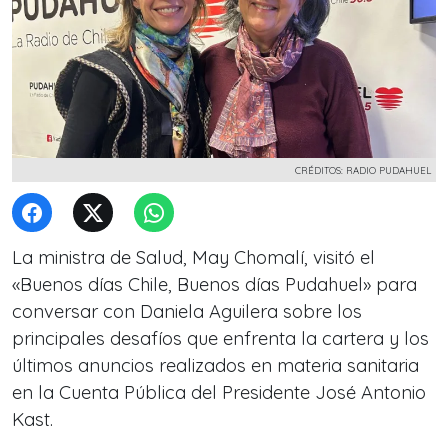
CRÉDITOS: RADIO PUDAHUEL
La ministra de Salud, May Chomalí, visitó el
«Buenos días Chile, Buenos días Pudahuel» para
conversar con Daniela Aguilera sobre los
principales desafíos que enfrenta la cartera y los
últimos anuncios realizados en materia sanitaria
en la Cuenta Pública del Presidente José Antonio
Kast.