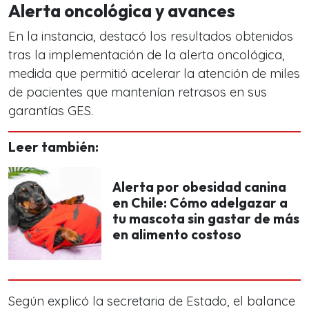
Alerta oncológica y avances
En la instancia, destacó los resultados obtenidos
tras la implementación de la alerta oncológica,
medida que permitió acelerar la atención de miles
de pacientes que mantenían retrasos en sus
garantías GES.
Leer también:
Alerta por obesidad canina
en Chile: Cómo adelgazar a
tu mascota sin gastar de más
en alimento costoso
Según explicó la secretaria de Estado, el balance