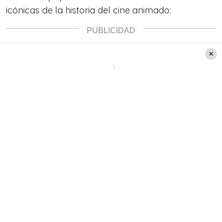
icónicas de la historia del cine animado: