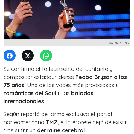
AGENCIA UNO
Se confirmó el fallecimiento del cantante y
compositor estadounidense
Peabo Bryson a los
75 años.
Una de las voces más prodigiosas y
románticas del Soul
y las
baladas
internacionales.
Según reportó de forma exclusiva el portal
norteamericano
TMZ
, el intérprete dejó de existir
tras sufrir un
derrame cerebral
.