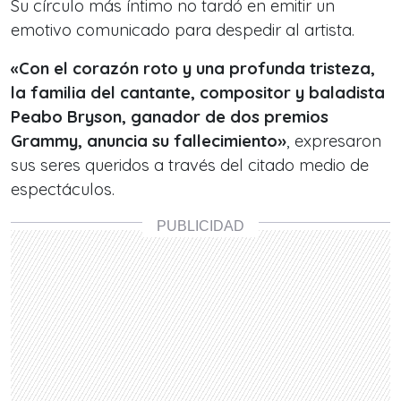
Su círculo más íntimo no tardó en emitir un
emotivo comunicado para despedir al artista.
«Con el corazón roto y una profunda tristeza,
la familia del cantante, compositor y baladista
Peabo Bryson, ganador de dos premios
Grammy, anuncia su fallecimiento»
, expresaron
sus seres queridos a través del citado medio de
espectáculos.