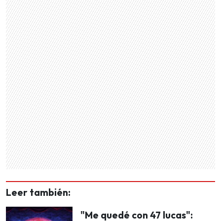
Leer también:
"Me quedé con 47 lucas":