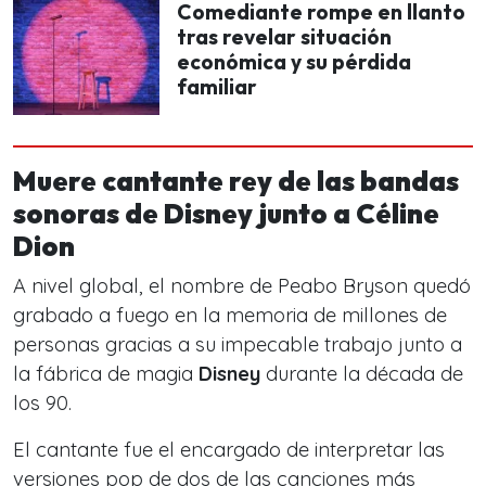
Comediante rompe en llanto
tras revelar situación
económica y su pérdida
familiar
Muere cantante rey de las bandas
sonoras de Disney junto a Céline
Dion
A nivel global, el nombre de Peabo Bryson quedó
grabado a fuego en la memoria de millones de
personas gracias a su impecable trabajo junto a
la fábrica de magia
Disney
durante la década de
los 90.
El cantante fue el encargado de interpretar las
versiones pop de dos de las canciones más