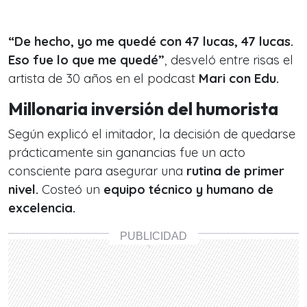
“De hecho, yo me quedé con 47 lucas, 47 lucas.
Eso fue lo que me quedé”
, desveló entre risas el
artista de 30 años en el podcast
Mari con Edu.
Millonaria inversión del humorista
Según explicó el imitador, la decisión de quedarse
prácticamente sin ganancias fue un acto
consciente para asegurar una
rutina de primer
nivel.
Costeó un
equipo técnico y humano de
excelencia.