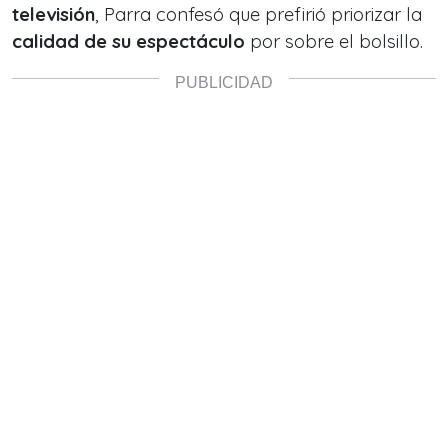
televisión
, Parra confesó que prefirió priorizar la
calidad de su espectáculo
por sobre el bolsillo.