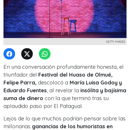
GETTY IMAGES
En una conversación profundamente honesta, el
triunfador del
Festival del Huaso de Olmué,
Felipe Parra,
descolocó a
María Luisa Godoy y
Eduardo Fuentes
, al revelar la
insólita y bajísima
suma de dinero
con la que terminó tras su
aplaudido paso por El Patagual.
Lejos de lo que muchos podrían pensar sobre las
millonarias
ganancias de los humoristas en