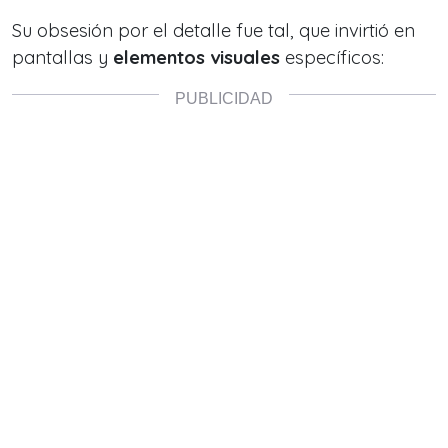
Su obsesión por el detalle fue tal, que invirtió en
pantallas y
elementos visuales
específicos: