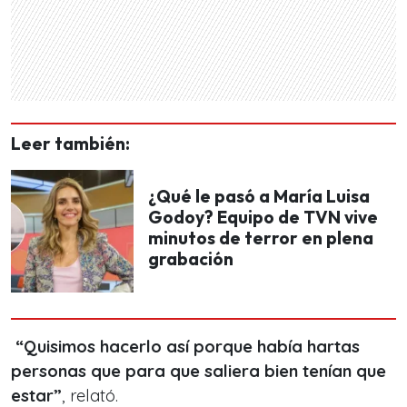
Leer también:
¿Qué le pasó a María Luisa
Godoy? Equipo de TVN vive
minutos de terror en plena
grabación
“Quisimos hacerlo así porque había hartas
personas que para que saliera bien tenían que
estar”
, relató.