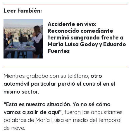
Leer también:
Accidente en vivo:
Reconocido comediante
terminó sangrando frente a
María Luisa Godoy y Eduardo
Fuentes
Mientras grababa con su teléfono,
otro
automóvil particular perdió el control en el
mismo sector.
“Esta es nuestra situación. Yo no sé cómo
vamos a salir de aquí”
, fueron las angustiantes
palabras de María Luisa en medio del temporal
de nieve.