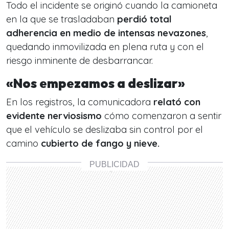
Todo el incidente se originó cuando la camioneta
en la que se trasladaban
perdió total
adherencia en medio de intensas nevazones
,
quedando inmovilizada en plena ruta y con el
riesgo inminente de desbarrancar.
«Nos empezamos a deslizar»
En los registros, la comunicadora
relató con
evidente nerviosismo
cómo comenzaron a sentir
que el vehículo se deslizaba sin control por el
camino
cubierto de fango y nieve.