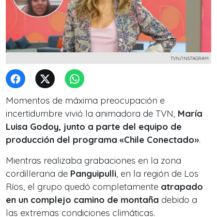
TVN/INSTAGRAM
Momentos de máxima preocupación e
incertidumbre vivió la animadora de TVN,
María
Luisa Godoy, junto a parte del equipo de
producción del programa «Chile Conectado»
.
Mientras realizaba grabaciones en la zona
cordillerana de
Panguipulli
, en la región de Los
Ríos, el grupo quedó completamente
atrapado
en un complejo camino de montaña
debido a
las extremas condiciones climáticas.