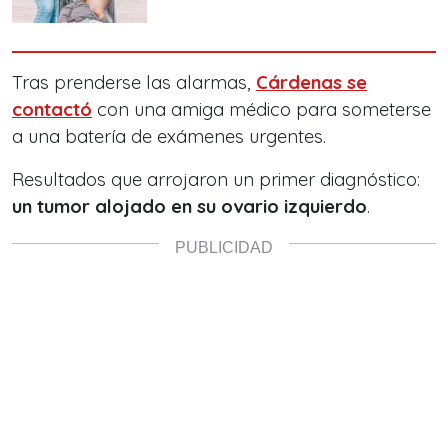
Tras prenderse las alarmas,
Cárdenas se
contactó
con una amiga médico para someterse
a una batería de exámenes urgentes.
Resultados que arrojaron un primer diagnóstico:
un tumor alojado en su ovario izquierdo
.