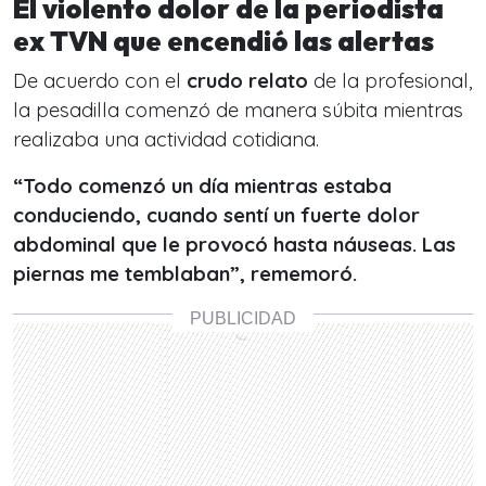
El violento dolor de la periodista
ex TVN que encendió las alertas
De acuerdo con el
crudo relato
de la profesional,
la pesadilla comenzó de manera súbita mientras
realizaba una actividad cotidiana.
“Todo comenzó un día mientras estaba
conduciendo, cuando sentí un fuerte dolor
abdominal que le provocó hasta náuseas. Las
piernas me temblaban”, rememoró.