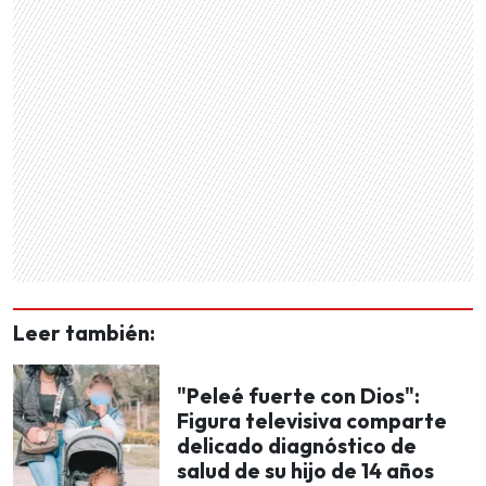
Leer también:
"Peleé fuerte con Dios":
Figura televisiva comparte
delicado diagnóstico de
salud de su hijo de 14 años