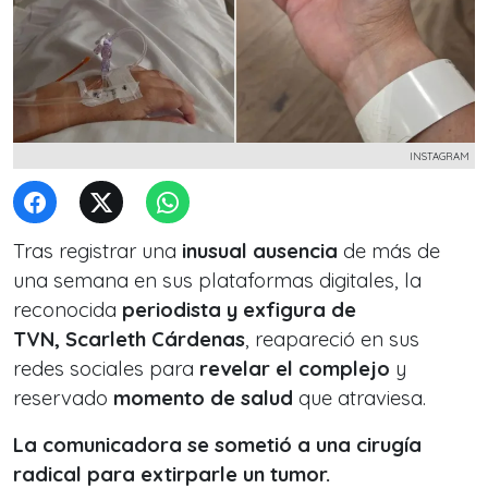
INSTAGRAM
Tras registrar una
inusual ausencia
de más de
una semana en sus plataformas digitales, la
reconocida
periodista y exfigura de
TVN,
Scarleth Cárdenas
, reapareció en sus
redes sociales para
revelar el complejo
y
reservado
momento de salud
que atraviesa.
La comunicadora se sometió a una cirugía
radical para extirparle un tumor.