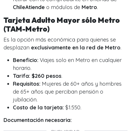
ChileAtiende
o módulos de
Metro
.
Tarjeta Adulto Mayor sólo Metro
(TAM-Metro)
Es la opción más económica para quienes se
desplazan
exclusivamente en la red de Metro
.
Beneficio:
Viajes solo en Metro en cualquier
horario.
Tarifa:
$260 pesos
.
Requisitos:
Mujeres de 60+ años y hombres
de 65+ años que perciban pensión o
jubilación.
Costo de la tarjeta:
$1.550.
Documentación necesaria: