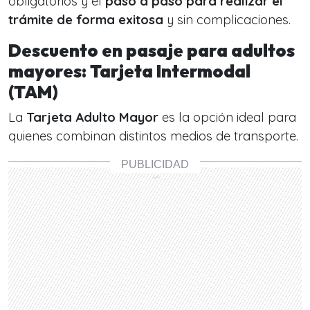
obligatorios y el
paso a paso para realizar el
trámite de forma exitosa
y sin complicaciones.
Descuento en pasaje para adultos
mayores: Tarjeta Intermodal
(TAM)
La
Tarjeta Adulto Mayor
es la opción ideal para
quienes combinan distintos medios de transporte.