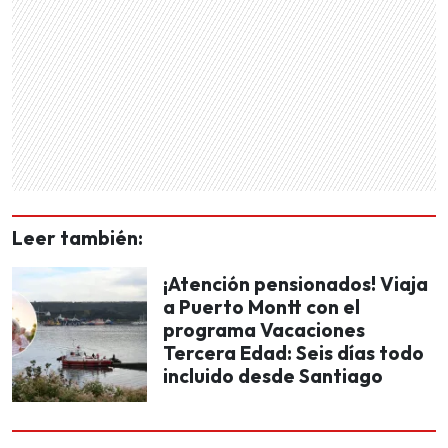
Leer también:
¡Atención pensionados! Viaja
a Puerto Montt con el
programa Vacaciones
Tercera Edad: Seis días todo
incluido desde Santiago