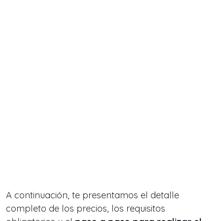
A continuación, te presentamos el detalle
completo de los precios, los requisitos