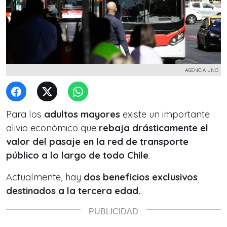
AGENCIA UNO
Para los
adultos mayores
existe un importante
alivio económico que
rebaja
drásticamente el
valor del pasaje en la red de transporte
público a lo largo de todo Chile
.
Actualmente, hay
dos beneficios exclusivos
destinados a la tercera edad.