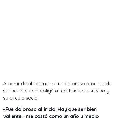
A partir de ahí comenzó un doloroso proceso de
sanación que la obligó a reestructurar su vida y
su círculo social:
«Fue doloroso al inicio. Hay que ser bien
valiente… me costó como un año y medio