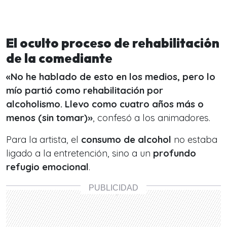
El oculto proceso de rehabilitación
de la comediante
«No he hablado de esto en los medios, pero lo
mío partió como rehabilitación por
alcoholismo. Llevo como cuatro años más o
menos (sin tomar)»
, confesó a los animadores.
Para la artista, el
consumo de alcohol
no estaba
ligado a la entretención, sino a un
profundo
refugio emocional
.