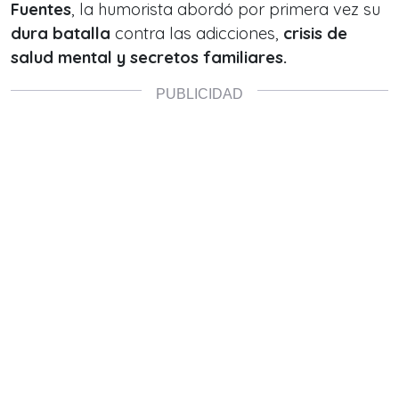
Fuentes
, la humorista abordó por primera vez su
dura
batalla
contra las adicciones,
crisis de
salud mental y secretos familiares.