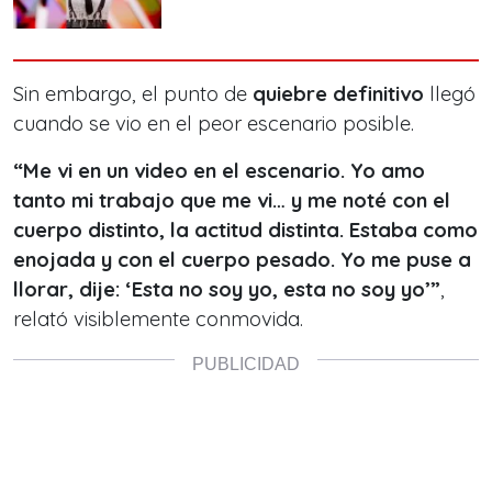
Sin embargo, el punto de
quiebre definitivo
llegó
cuando se vio en el peor escenario posible.
“Me vi en un video en el escenario. Yo amo
tanto mi trabajo que me vi… y me noté con el
cuerpo distinto, la actitud distinta. Estaba como
enojada y con el cuerpo pesado. Yo me puse a
llorar, dije: ‘Esta no soy yo, esta no soy yo’”
,
relató visiblemente conmovida.