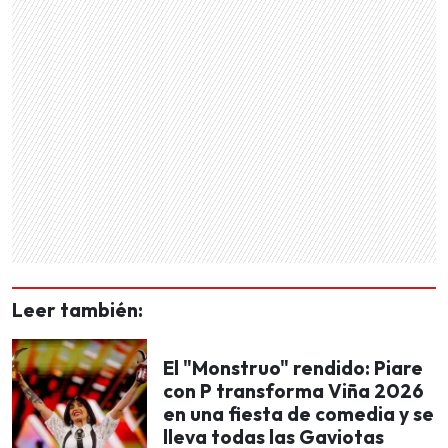
Leer también:
El "Monstruo" rendido: Piare
con P transforma Viña 2026
en una fiesta de comedia y se
lleva todas las Gaviotas