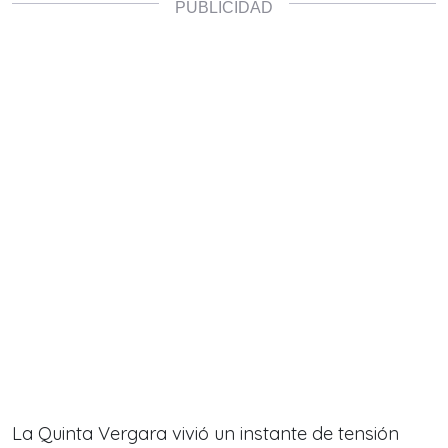
La Quinta Vergara vivió un instante de tensión