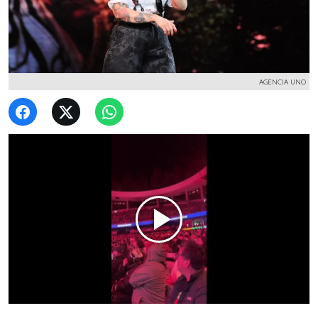
AGENCIA UNO