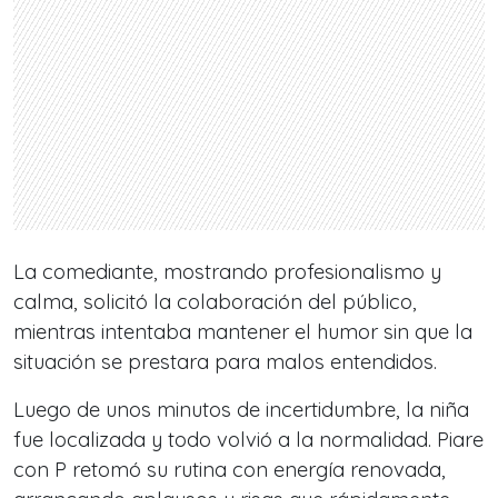
La comediante, mostrando profesionalismo y
calma, solicitó la colaboración del público,
mientras intentaba mantener el humor sin que la
situación se prestara para malos entendidos.
Luego de unos minutos de incertidumbre, la niña
fue localizada y todo volvió a la normalidad. Piare
con P retomó su rutina con energía renovada,