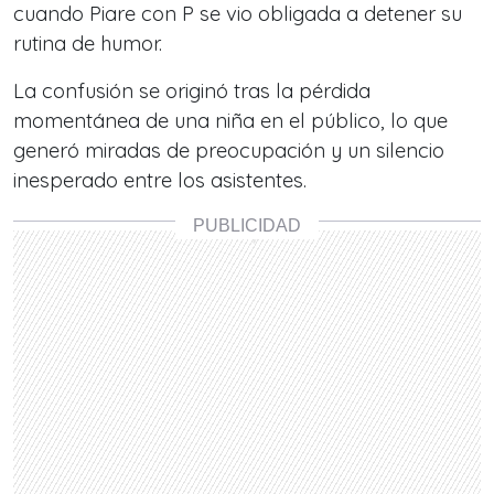
cuando Piare con P se vio obligada a detener su
rutina de humor.
La confusión se originó tras la pérdida
momentánea de una niña en el público, lo que
generó miradas de preocupación y un silencio
inesperado entre los asistentes.