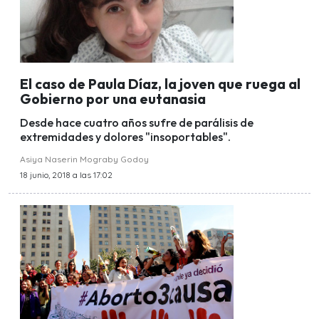
El caso de Paula Díaz, la joven que ruega al
Gobierno por una eutanasia
Desde hace cuatro años sufre de parálisis de
extremidades y dolores "insoportables".
Asiya Naserin Mograby Godoy
18 junio, 2018 a las 17:02