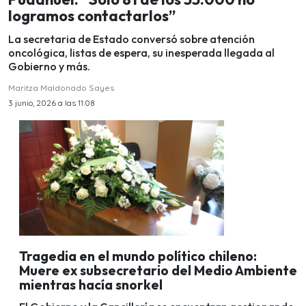
logramos contactarlos”
La secretaria de Estado conversó sobre atención
oncológica, listas de espera, su inesperada llegada al
Gobierno y más.
Maritza Maldonado Sayes
3 junio, 2026 a las 11:08
Tragedia en el mundo político chileno:
Muere ex subsecretario del Medio Ambiente
mientras hacía snorkel