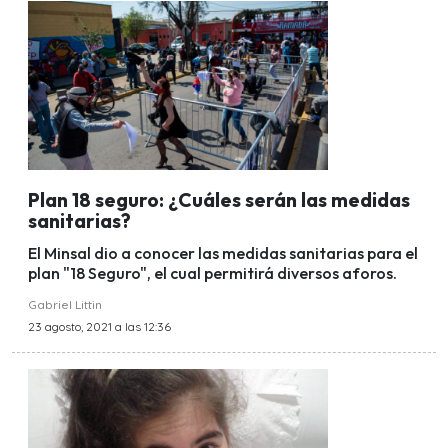
Plan 18 seguro: ¿Cuáles serán las medidas
sanitarias?
El Minsal dio a conocer las medidas sanitarias para el
plan "18 Seguro", el cual permitirá diversos aforos.
Gabriel Littin
23 agosto, 2021 a las 12:36