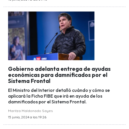
Gobierno adelanta entrega de ayudas
económicas para damnificados por el
Sistema Frontal
El Ministro del Interior detalló cuándo y cómo se
aplicará la Ficha FIBE que irá en ayuda de los
damnificados por el Sistema Frontal.
Maritza Maldonado Sayes
15 junio, 2024 a las 19:26