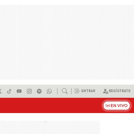
ENTRAR
REGÍSTRATE
EN VIVO