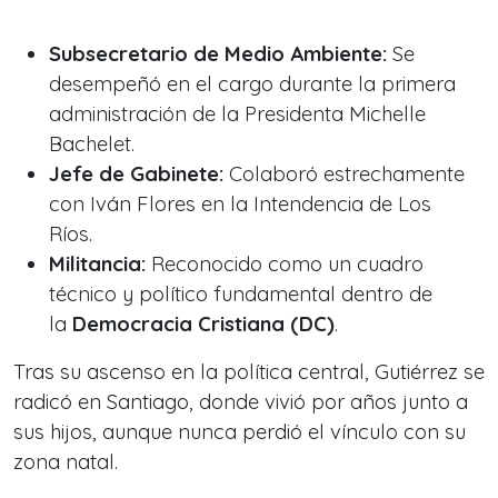
Subsecretario de Medio Ambiente:
Se
desempeñó en el cargo durante la primera
administración de la Presidenta Michelle
Bachelet.
Jefe de Gabinete:
Colaboró estrechamente
con Iván Flores en la Intendencia de Los
Ríos.
Militancia:
Reconocido como un cuadro
técnico y político fundamental dentro de
la
Democracia Cristiana (DC)
.
Tras su ascenso en la política central, Gutiérrez se
radicó en Santiago, donde vivió por años junto a
sus hijos, aunque nunca perdió el vínculo con su
zona natal.