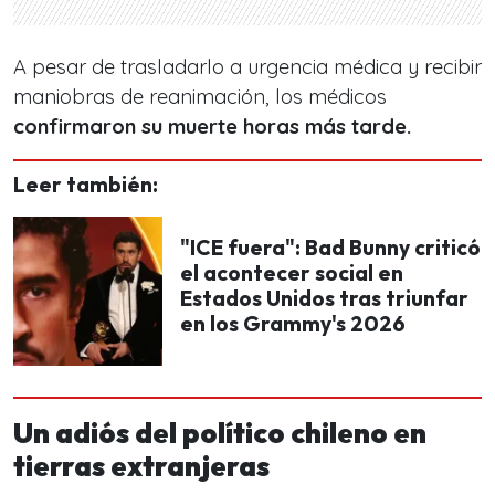
A pesar de trasladarlo a urgencia médica y recibir
maniobras de reanimación, los médicos
confirmaron su muerte horas más tarde.
Leer también:
"ICE fuera": Bad Bunny criticó
el acontecer social en
Estados Unidos tras triunfar
en los Grammy's 2026
Un adiós del político chileno en
tierras extranjeras