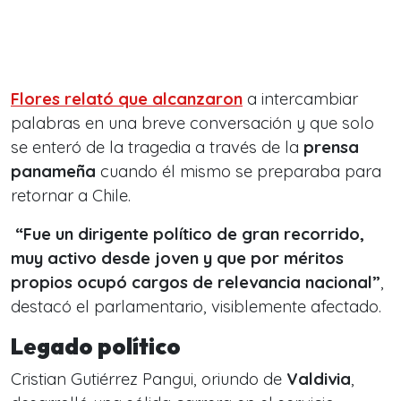
Flores relató que alcanzaron
a intercambiar
palabras en una breve conversación y que solo
se enteró de la tragedia a través de la
prensa
panameña
cuando él mismo se preparaba para
retornar a Chile.
“Fue un dirigente político de gran recorrido,
muy activo desde joven y que por méritos
propios ocupó cargos de relevancia nacional”
,
destacó el parlamentario, visiblemente afectado.
Legado político
Cristian Gutiérrez Pangui, oriundo de
Valdivia
,