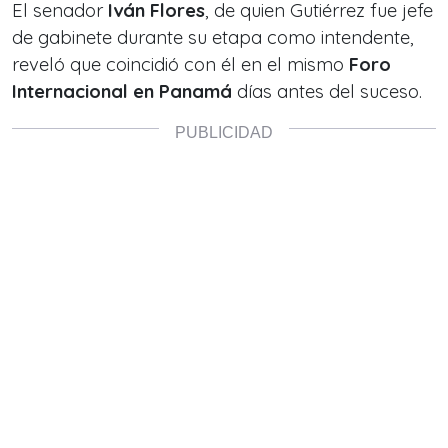
El senador
Iván Flores
, de quien Gutiérrez fue jefe
de gabinete durante su etapa como intendente,
reveló que coincidió con él en el mismo
Foro
Internacional en Panamá
días antes del suceso.