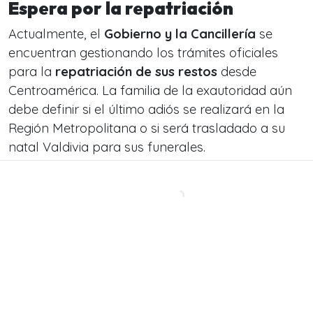
Espera por la repatriación
Actualmente, el
Gobierno y la Cancillería
se
encuentran gestionando los trámites oficiales
para la
repatriación de sus restos
desde
Centroamérica. La familia de la exautoridad aún
debe definir si el último adiós se realizará en la
Región Metropolitana o si será trasladado a su
natal Valdivia para sus funerales.