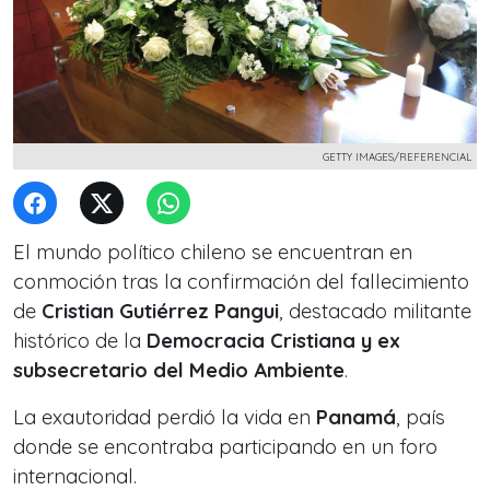
GETTY IMAGES/REFERENCIAL
El mundo político chileno se encuentran en
conmoción tras la confirmación del fallecimiento
de
Cristian Gutiérrez Pangui
, destacado militante
histórico de la
Democracia Cristiana y ex
subsecretario del Medio Ambiente
.
La exautoridad perdió la vida en
Panamá
, país
donde se encontraba participando en un foro
internacional.