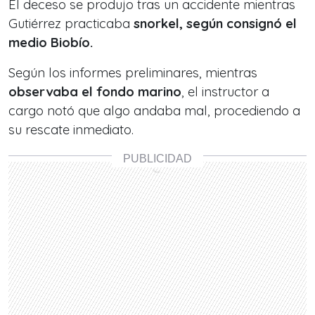
El deceso se produjo tras un accidente mientras
Gutiérrez practicaba
snorkel, según consignó el
medio Biobío.
Según los informes preliminares, mientras
observaba el fondo marino
, el instructor a
cargo notó que algo andaba mal, procediendo a
su rescate inmediato.