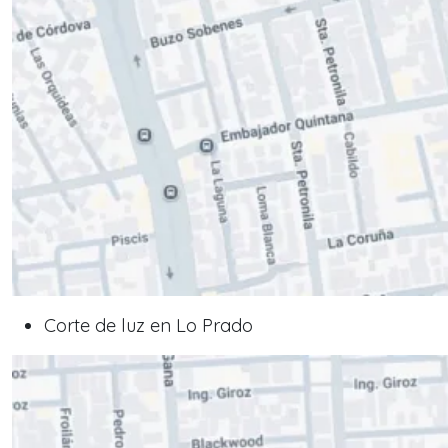
Corte de luz en Lo Prado