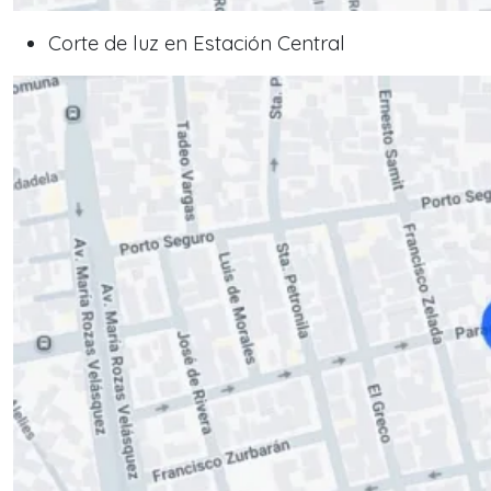
Corte de luz en Estación Central