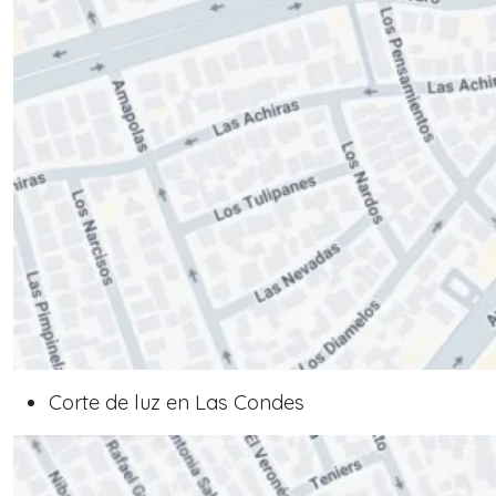
Corte de luz en Las Condes