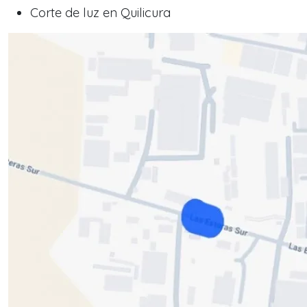
Corte de luz en Quilicura