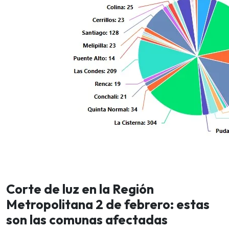
Corte de luz en la Región
Metropolitana 2 de febrero: estas
son las comunas afectadas