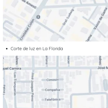
Corte de luz en La Florida