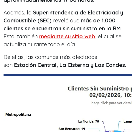
Además, la
Superintendencia de Electricidad y
Combustible (SEC)
reveló que
más de 1.000
clientes se encuentran sin suministro en la RM
.
Esto, también
mediante su sitio web
, el cual se
actualiza durante todo el día.
De ellas, las comunas más afectadas
son
Estación Central, La Cisterna y Las Condes.