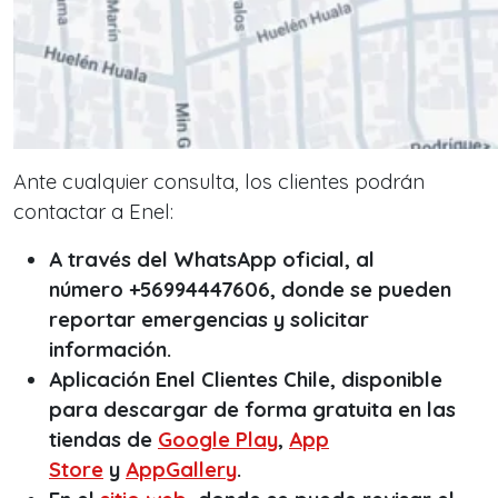
Ante cualquier consulta, los clientes podrán
contactar a Enel:
A través del WhatsApp oficial, al
número +56994447606, donde se pueden
reportar emergencias y solicitar
información.
Aplicación Enel Clientes Chile, disponible
para descargar de forma gratuita en las
tiendas de
Google Play
,
App
Store
y
AppGallery
.