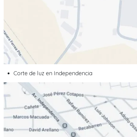
Corte de luz en Independencia