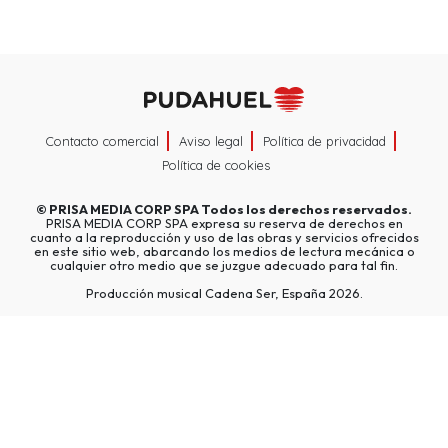
Contacto comercial
Aviso legal
Política de privacidad
Política de cookies
©
PRISA MEDIA CORP SPA
Todos los derechos reservados.
PRISA MEDIA CORP SPA expresa su reserva de derechos en
cuanto a la reproducción y uso de las obras y servicios ofrecidos
en este sitio web, abarcando los medios de lectura mecánica o
cualquier otro medio que se juzgue adecuado para tal fin.
Producción musical Cadena Ser, España 2026.