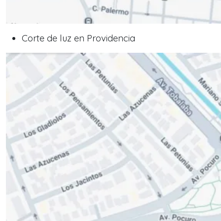
Corte de luz en Providencia