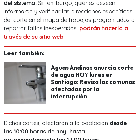
del sistema.
Sin embargo, quiénes deseen
informarse y verificar las direcciones específicas
del corte en el mapa de trabajos programados o
reportar fallas inesperadas,
podrán hacerlo a
través de su sitio web
.
Leer también:
Aguas Andinas anuncia corte
de agua HOY lunes en
Santiago: Revisa las comunas
afectadas por la
interrupción
Dichos cortes, afectarán a la población
desde
las 10:00 horas de hoy, hasta
aproximadamente las 17:00 horas.