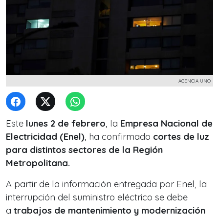
AGENCIA UNO
Este
lunes 2 de febrero
, la
Empresa Nacional de
Electricidad (Enel)
, ha confirmado
cortes de luz
para distintos sectores de la Región
Metropolitana.
A partir de la información entregada por Enel, la
interrupción del suministro eléctrico se debe
a
trabajos de mantenimiento y modernización