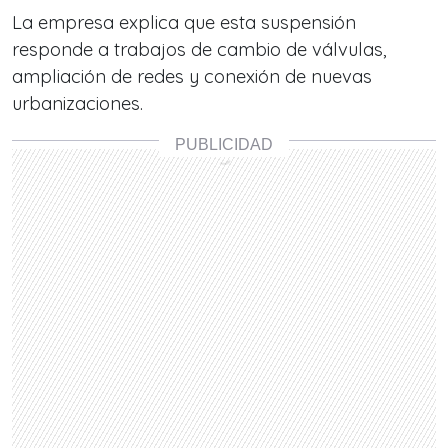
La empresa explica que esta suspensión
responde a trabajos de cambio de válvulas,
ampliación de redes y conexión de nuevas
urbanizaciones.