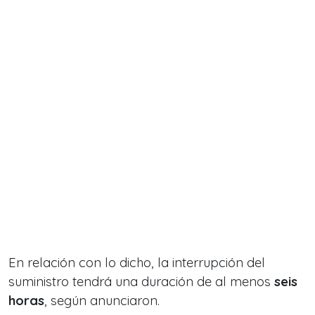
En relación con lo dicho, la interrupción del
suministro tendrá una duración de al menos
seis
horas
, según anunciaron.