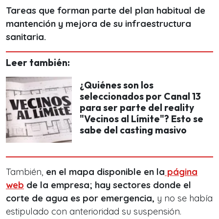
Tareas que forman parte del plan habitual de
mantención y mejora de su infraestructura
sanitaria.
Leer también:
¿Quiénes son los
seleccionados por Canal 13
para ser parte del reality
"Vecinos al Límite"? Esto se
sabe del casting masivo
También,
en el mapa disponible en la
página
web
de la empresa; hay sectores donde el
corte de agua es por emergencia,
y no se había
estipulado con anterioridad su suspensión.