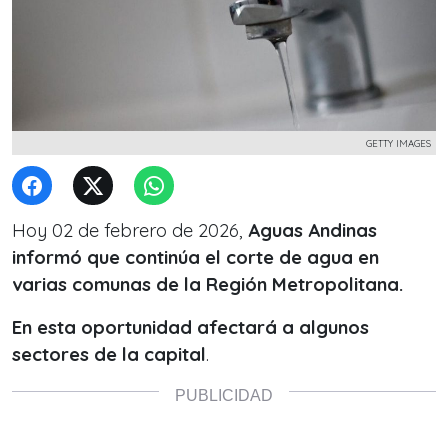
GETTY IMAGES
Hoy 02 de febrero de 2026,
Aguas Andinas
informó que continúa el corte de agua en
varias comunas de la Región Metropolitana.
En esta oportunidad afectará a algunos
sectores de la capital
.