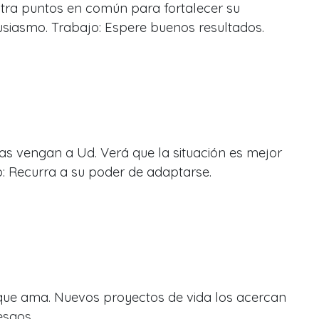
tra puntos en común para fortalecer su
siasmo. Trabajo: Espere buenos resultados.
as vengan a Ud. Verá que la situación es mejor
: Recurra a su poder de adaptarse.
que ama. Nuevos proyectos de vida los acercan
esgos.