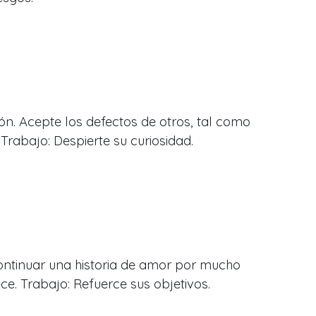
n. Acepte los defectos de otros, tal como
Trabajo: Despierte su curiosidad.
continuar una historia de amor por mucho
ece. Trabajo: Refuerce sus objetivos.