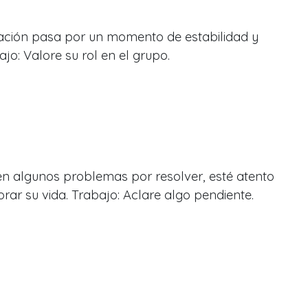
lación pasa por un momento de estabilidad y
ajo: Valore su rol en el grupo.
 algunos problemas por resolver, esté atento
rar su vida. Trabajo: Aclare algo pendiente.