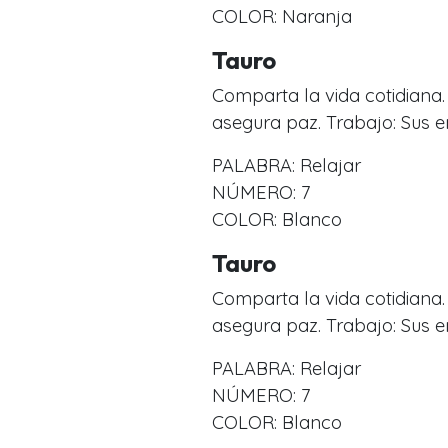
COLOR: Naranja
Tauro
Comparta la vida cotidiana.
asegura paz. Trabajo: Sus e
PALABRA: Relajar
NÚMERO: 7
COLOR: Blanco
Tauro
Comparta la vida cotidiana.
asegura paz. Trabajo: Sus e
PALABRA: Relajar
NÚMERO: 7
COLOR: Blanco