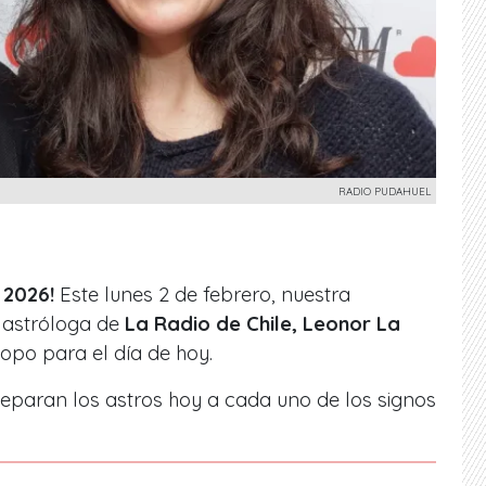
RADIO PUDAHUEL
 2026!
Este lunes 2 de febrero, nuestra
astróloga de
La Radio de Chile, Leonor La
copo para el día de hoy.
eparan los astros hoy a cada uno de los signos