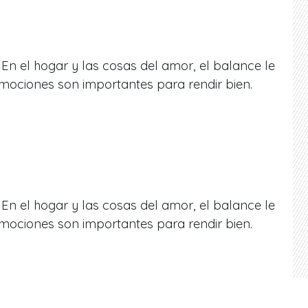
 En el hogar y las cosas del amor, el balance le
mociones son importantes para rendir bien.
 En el hogar y las cosas del amor, el balance le
mociones son importantes para rendir bien.