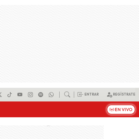
ENTRAR
REGÍSTRATE
EN VIVO