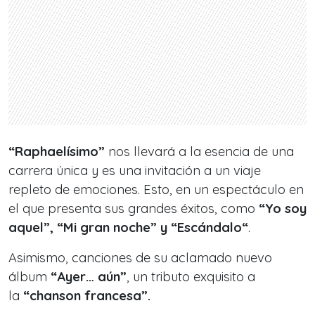
“Raphaelísimo”
nos llevará a la esencia de una
carrera única y es una invitación a un viaje
repleto de emociones. Esto, en un espectáculo en
el que presenta sus grandes éxitos, como
“Yo soy
aquel”, “Mi gran noche” y “Escándalo“
.
Asimismo, canciones de su aclamado nuevo
álbum
“Ayer… aún”
, un tributo exquisito a
la
“chanson francesa”.