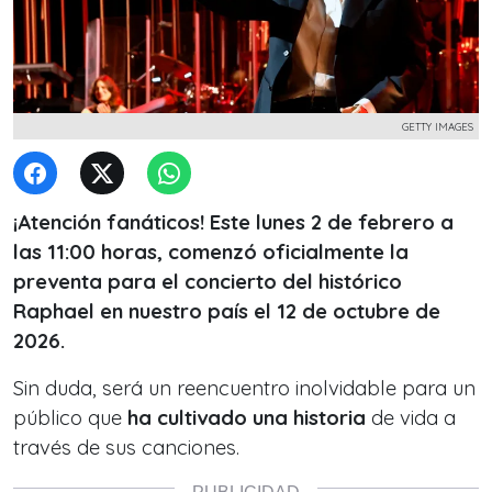
GETTY IMAGES
¡Atención fanáticos! Este lunes 2 de febrero a
las 11:00 horas, comenzó oficialmente la
preventa para el concierto del histórico
Raphael en nuestro país el 12 de octubre de
2026.
Sin duda, será un reencuentro inolvidable para un
público que
ha cultivado una historia
de vida a
través de sus canciones.