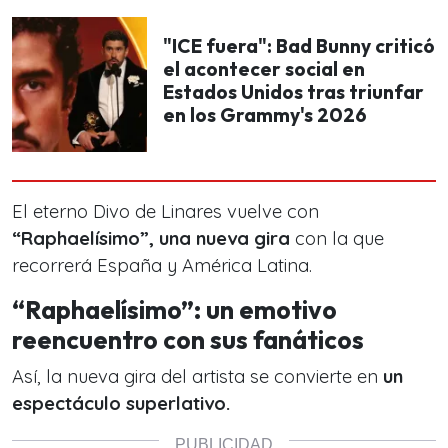
"ICE fuera": Bad Bunny criticó
el acontecer social en
Estados Unidos tras triunfar
en los Grammy's 2026
El eterno Divo de Linares vuelve con
“Raphaelísimo”, una nueva gira
con la que
recorrerá España y América Latina.
“Raphaelísimo”: un emotivo
reencuentro con sus fanáticos
Así, la nueva gira del artista se convierte en
un
espectáculo superlativo.