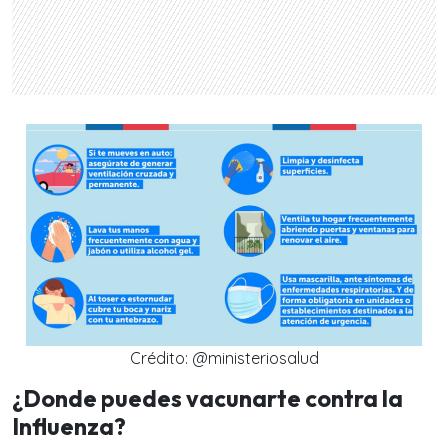
Crédito: @ministeriosalud
¿Donde puedes vacunarte contra la
Influenza?