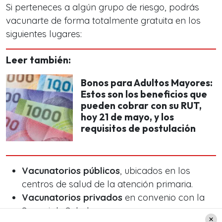
Si perteneces a algún grupo de riesgo, podrás
vacunarte de forma totalmente gratuita en los
siguientes lugares:
Leer también:
Bonos para Adultos Mayores:
Estos son los beneficios que
pueden cobrar con su RUT,
hoy 21 de mayo, y los
requisitos de postulación
Vacunatorios públicos
, ubicados en los
centros de salud de la atención primaria.
Vacunatorios privados
en convenio con la
Seremi de Salud.