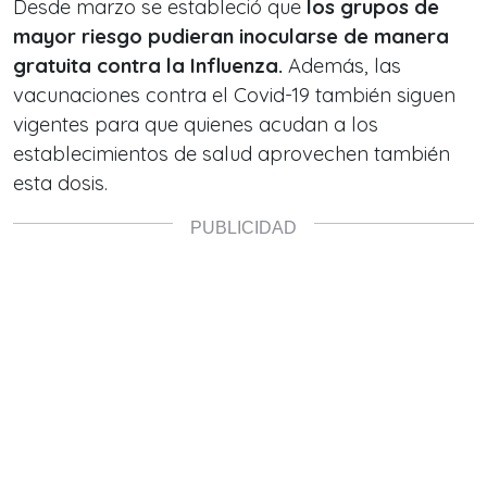
Desde marzo se estableció que
los grupos de
mayor riesgo pudieran inocularse de manera
gratuita contra la Influenza.
Además, las
vacunaciones contra el Covid-19 también siguen
vigentes para que quienes acudan a los
establecimientos de salud aprovechen también
esta dosis.