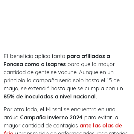
El beneficio aplica tanto
para afiliados a
Fonasa como a Isapres
para que la mayor
cantidad de gente se vacune. Aunque en un
principio la campaña sería solo hasta el 15 de
mayo, se extendió hasta que se cumpla con un
85% de inoculados a nivel nacional.
Por otro lado, el Minsal se encuentra en una
ardua
Campaña Invierno 2024
para evitar la
mayor cantidad de contagios
ante las olas de
frío
y transmisión de enfermedades respiratorias.