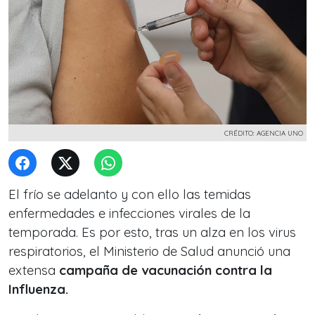
CRÉDITO: AGENCIA UNO
El frío se adelanto y con ello las temidas
enfermedades e infecciones virales de la
temporada. Es por esto, tras un alza en los virus
respiratorios, el Ministerio de Salud anunció una
extensa
campaña de vacunación contra la
Influenza.