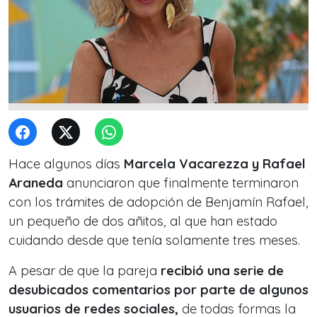
Hace algunos días
Marcela Vacarezza y Rafael
Araneda
anunciaron que finalmente terminaron
con los trámites de adopción de Benjamín Rafael,
un pequeño de dos añitos, al que han estado
cuidando desde que tenía solamente tres meses.
A pesar de que la pareja
recibió una serie de
desubicados comentarios por parte de algunos
usuarios de redes sociales,
de todas formas la