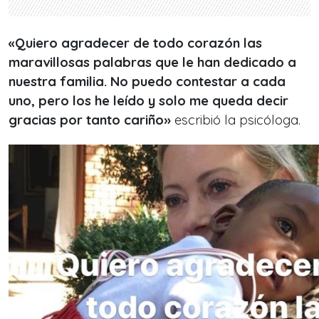
«Quiero agradecer de todo corazón las
maravillosas palabras que le han dedicado a
nuestra familia. No puedo contestar a cada
uno, pero los he leído y solo me queda decir
gracias por tanto cariño»
escribió la psicóloga.