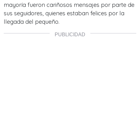
mayoría fueron cariñosos mensajes por parte de
sus seguidores, quienes estaban felices por la
llegada del pequeño.