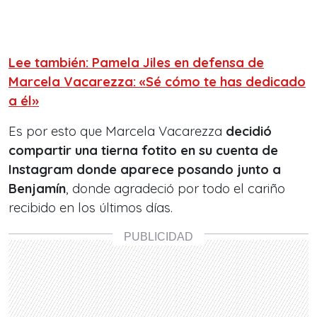
Lee también: Pamela Jiles en defensa de
Marcela Vacarezza: «Sé cómo te has dedicado
a él»
Es por esto que Marcela Vacarezza
decidió
compartir una tierna fotito en su cuenta de
Instagram donde aparece posando junto a
Benjamín
, donde agradeció por todo el cariño
recibido en los últimos días.