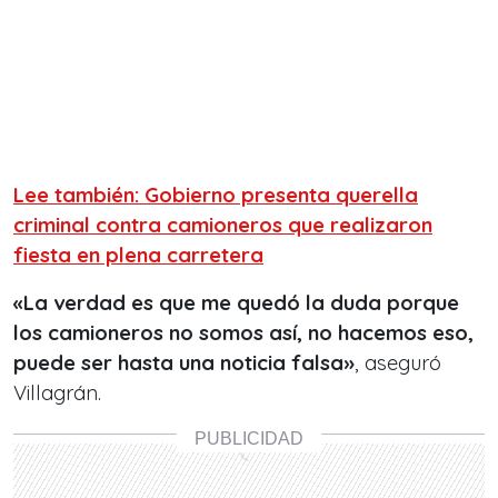
Lee también: Gobierno presenta querella
criminal contra camioneros que realizaron
fiesta en plena carretera
«La verdad es que me quedó la duda porque
los camioneros no somos así, no hacemos eso,
puede ser hasta una noticia falsa»
, aseguró
Villagrán.