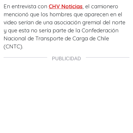
En entrevista con
CHV Noticias
, el camionero
mencionó que los hombres que aparecen en el
video serían de una asociación gremial del norte
y que esta no sería parte de la Confederación
Nacional de Transporte de Carga de Chile
(CNTC).