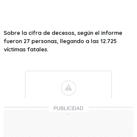
Sobre la cifra de decesos, según el informe
fueron 27 personas, llegando a las 12.725
víctimas fatales.