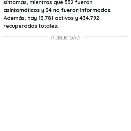
síntomas, mientras que 552 fueron
asintomáticos y 34 no fueron informados.
Además, hay 13.781 activos y 434.792
recuperados totales.