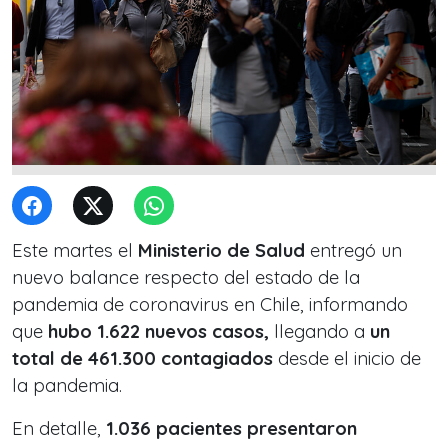
Este martes el
Ministerio de Salud
entregó un
nuevo balance respecto del estado de la
pandemia de coronavirus en Chile, informando
que
hubo 1.622 nuevos casos,
llegando a
un
total de 461.300 contagiados
desde el inicio de
la pandemia.
En detalle,
1.036 pacientes presentaron