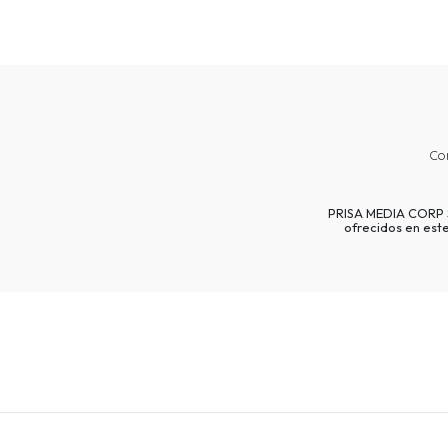
Co
PRISA MEDIA CORP SP
ofrecidos en est