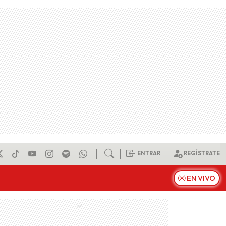
ENTRAR
REGÍSTRATE
EN VIVO