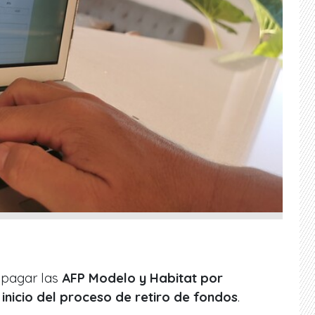
 pagar las
AFP Modelo y Habitat por
 inicio del proceso de retiro de fondos
.