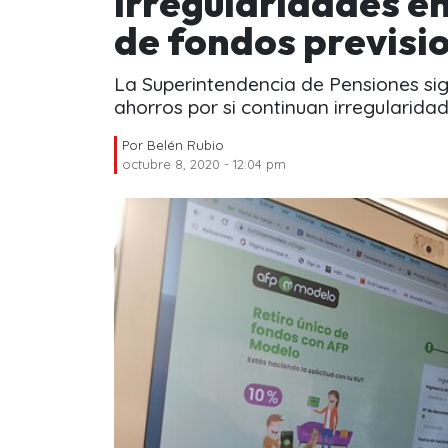
irregularidades en
de fondos previsi
La Superintendencia de Pensiones si
ahorros por si continuan irregularidad
Por
Belén Rubio
octubre 8, 2020 - 12:04 pm