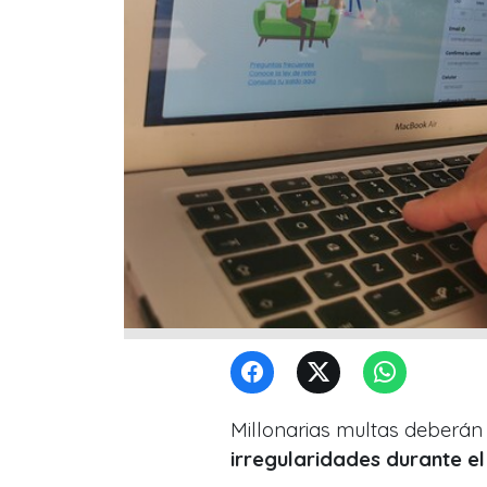
Millonarias multas deberán
irregularidades durante el