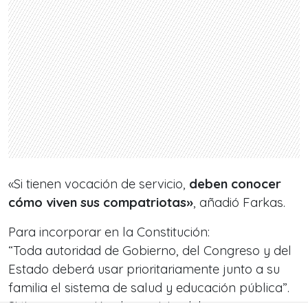
«Si tienen vocación de servicio,
deben conocer
cómo viven sus compatriotas»
, añadió Farkas.
Para incorporar en la Constitución:
“Toda autoridad de Gobierno, del Congreso y del
Estado deberá usar prioritariamente junto a su
familia el sistema de salud y educación pública”.
Si tienen vocación de servicio, deben conocer