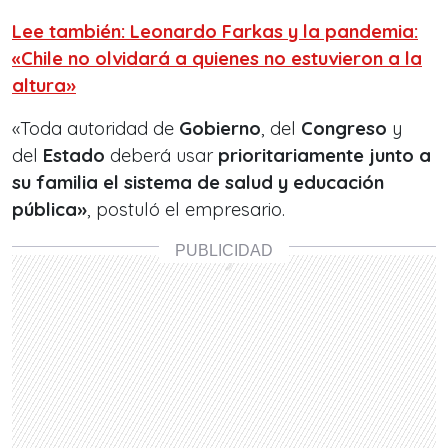
Lee también: Leonardo Farkas y la pandemia:
«Chile no olvidará a quienes no estuvieron a la
altura»
«Toda autoridad de
Gobierno
, del
Congreso
y
del
Estado
deberá usar
prioritariamente junto a
su familia el sistema de salud y educación
pública»
, postuló el empresario.