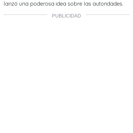
lanzó una poderosa idea sobre las autoridades.