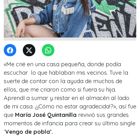
«Me crié en una casa pequeña, donde podía
escuchar lo que hablaban mis vecinos. Tuve la
suerte de contar con la ayuda de muchos de
ellos, que me criaron como si fuera su hija.
Aprendí a sumar y restar en el almacén al lado
de mi casa. ¿¡Cómo no estar agradecida!?», así fue
que
María José Quintanilla
revivió sus grandes
momentos de infancia para crear su último single
‘
Vengo de pobla’.