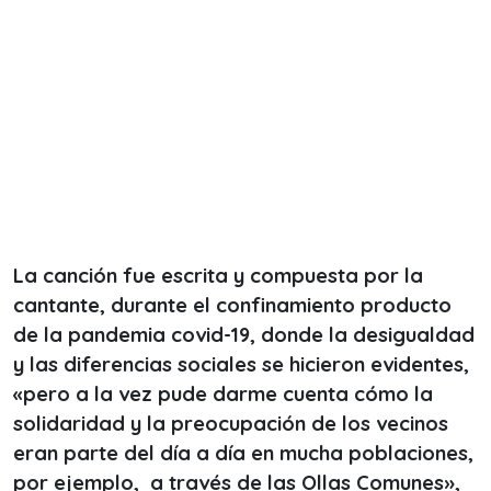
La canción fue escrita y compuesta por la
cantante, durante el confinamiento producto
de la pandemia covid-19, donde la desigualdad
y las diferencias sociales se hicieron evidentes,
«pero a la vez pude darme cuenta cómo la
solidaridad y la preocupación de los vecinos
eran parte del día a día en mucha poblaciones,
por ejemplo, a través de las Ollas Comunes»,