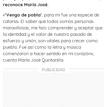
reconoce María José.
«
‘Vengo de pobla’
, para mí fue una especie de
catarsis. El saber que todos somos personas
maravillosas, me hizo comprender y aceptar que
la identidad y el valor de nuestro pasado de
esfuerzo y unión, son vitales para crecer como
pueblo. Fue así como la letra y música
comenzaron a hacer sentido en mi corazón»,
cuenta María José Quintanilla.