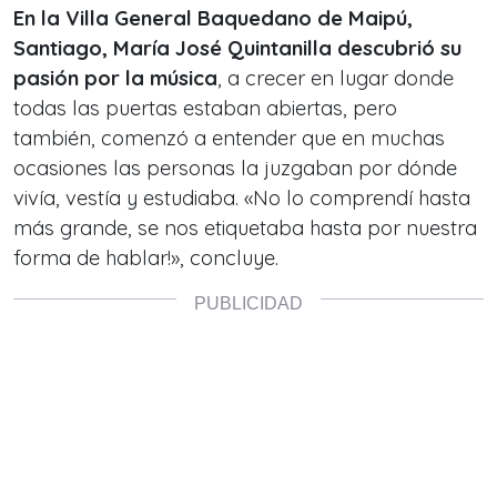
En la Villa General Baquedano de Maipú,
Santiago, María José Quintanilla descubrió su
pasión por la música
, a crecer en lugar donde
todas las puertas estaban abiertas, pero
también, comenzó a entender que en muchas
ocasiones las personas la juzgaban por dónde
vivía, vestía y estudiaba. «No lo comprendí hasta
más grande, se nos etiquetaba hasta por nuestra
forma de hablar!», concluye.