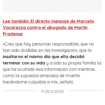
Lee también: El directo mensaje de Marcela
Vacarezza contra el abogado de Martín
Pradenas
«Creo que hay personas responsables que no
han sido aludidas en las investigación, que la
insultaron el mismo día que ella decidió
terminar con su vida
y a sido su propia familia la
que ha ocultado esa información con mentiras
como la supuesta amenaza de muerte
haciéndome culpable a mí», señaló.