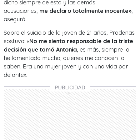
dicho siempre de esta y las demás
acusaciones,
me declaro totalmente inocente»
,
aseguró.
Sobre el suicidio de la joven de 21 años, Pradenas
sostuvo: «
No me siento responsable de la triste
decisión que tomó Antonia
, es más, siempre lo
he lamentado mucho, quienes me conocen lo
saben. Era una mujer joven y con una vida por
delante».