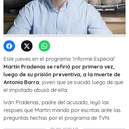
Este jueves en el programa ‘Informe Especial’
Martín Pradenas se refirió por primera vez,
luego de su prisión preventiva, a la muerte de
Antonia Barra
, joven que se suicidó luego de que
el imputado abusó de ella.
Iván Pradenas, padre del acusado, leyó las
respues que Martín mandó por escritas ante las
preguntas hechas por el programa de TVN.