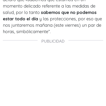
momento delicado referente a las medidas de
salud, por lo tanto
sabemos que no podemos
estar todo el día
y las protecciones, por eso que
nos juntaremos mañana (este viernes) un par de
horas, simbólicamente”.