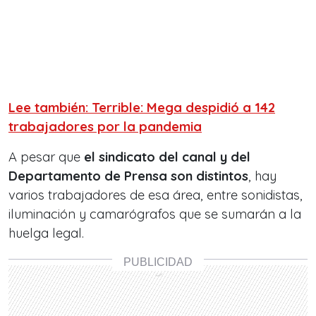
Lee también: Terrible: Mega despidió a 142
trabajadores por la pandemia
A pesar que
el sindicato del canal y del
Departamento de Prensa son distintos
, hay
varios trabajadores de esa área, entre sonidistas,
iluminación y camarógrafos que se sumarán a la
huelga legal.