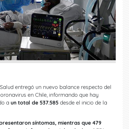
de Salud entregó un nuevo balance respecto del
oronavirus en Chile, informando que hay
do a
un total de 537.585
desde el inicio de la
 presentaron síntomas, mientras que 479