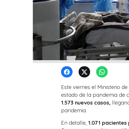
Este viernes el Ministerio 
estado de la pandemia de c
1.573
nuevos casos,
llegan
pandemia.
En detalle,
1.071 pacientes