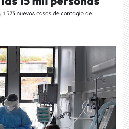
 las 15 mil personas
ay 1.573 nuevos casos de contagio de