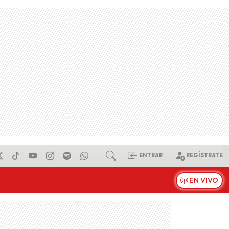
ENTRAR
REGÍSTRATE
EN VIVO