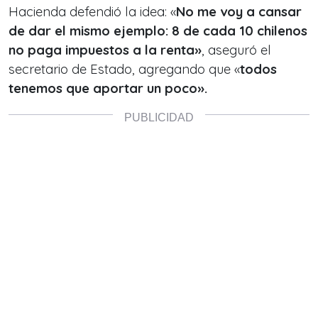
Hacienda defendió la idea: «
No me voy a cansar
de dar el mismo ejemplo: 8 de cada 10 chilenos
no paga impuestos a la renta»
, aseguró el
secretario de Estado, agregando que «
todos
tenemos que aportar un poco».