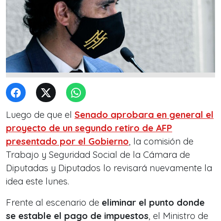
Luego de que el
Senado aprobara en general el
proyecto de un segundo retiro de AFP
presentado por el Gobierno
, la comisión de
Trabajo y Seguridad Social de la Cámara de
Diputadas y Diputados lo revisará nuevamente la
idea este lunes.
Frente al escenario de
eliminar el punto donde
se estable el pago de impuestos
, el Ministro de