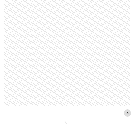
El ministro aseguró que gran parte de los chilenos