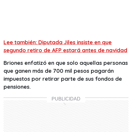
Lee también: Diputada Jiles insiste en que
segundo retiro de AFP estará antes de navidad
Briones enfatizó en que solo aquellas personas
que ganen más de 700 mil pesos pagarán
impuestos por retirar parte de sus fondos de
pensiones.