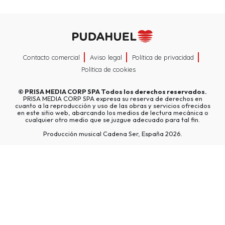
Contacto comercial
Aviso legal
Política de privacidad
Política de cookies
©
PRISA MEDIA CORP SPA
Todos los derechos reservados.
PRISA MEDIA CORP SPA expresa su reserva de derechos en
cuanto a la reproducción y uso de las obras y servicios ofrecidos
en este sitio web, abarcando los medios de lectura mecánica o
cualquier otro medio que se juzgue adecuado para tal fin.
Producción musical Cadena Ser, España 2026.