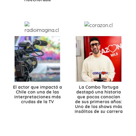
El actor que impactó a
La Combo Tortuga
Chile con una de las
destapó una historia
interpretaciones más
que pocos conocían
crudas de la TV
de sus primeros años:
Uno de los shows más
insólitos de su carrera