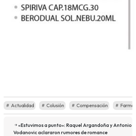
Actualidad
Colusión
Compensación
Farmac
«Estuvimos a punto»: Raquel Argandoña y Antonio
Vodanovic aclararon rumores de romance