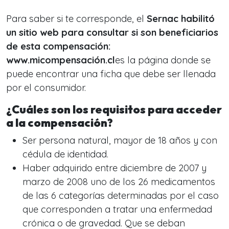
Para saber si te corresponde, el
Sernac habilitó
un sitio web para consultar si son beneficiarios
de esta compensación:
www.micompensación.cl
es la página donde se
puede encontrar una ficha que debe ser llenada
por el consumidor.
¿Cuáles son los requisitos para acceder
a la compensación?
Ser persona natural, mayor de 18 años y con
cédula de identidad.
Haber adquirido entre diciembre de 2007 y
marzo de 2008 uno de los 26 medicamentos
de las 6 categorías determinadas por el caso
que corresponden a tratar una enfermedad
crónica o de gravedad. Que se deban