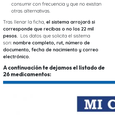
consumir con frecuencia y que no existan
otras alternativas.
Tras llenar la ficha,
el sistema arrojará si
corresponde que recibas o no los 22 mil
pesos.
Los datos que solicita el sistema
son:
nombre completo, rut, número de
documento, fecha de nacimiento y correo
electrónico.
A continuación te dejamos el listado de
26 medicamentos: