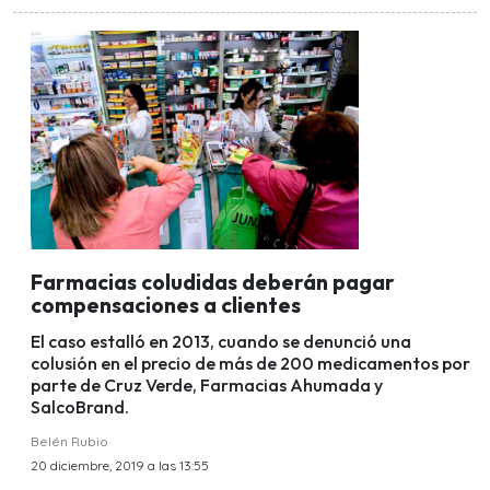
Farmacias coludidas deberán pagar
compensaciones a clientes
El caso estalló en 2013, cuando se denunció una
colusión en el precio de más de 200 medicamentos por
parte de Cruz Verde, Farmacias Ahumada y
SalcoBrand.
Belén Rubio
20 diciembre, 2019 a las 13:55