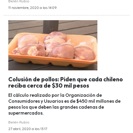
Belén Rubio
11 noviembre, 2020 a las 14:09
Colusión de pollos: Piden que cada chileno
reciba cerca de $30 mil pesos
El cálculo realizado por la Organización de
Consumidores y Usuarios es de $450 mil millones de
pesos los que deben las grandes cadenas de
supermercados.
Belén Rubio
27 abril, 2020 a las 13:17