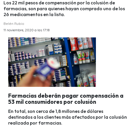
Los 22 mil pesos de compensación por la colusión de
farmacias, son para quienes hayan comprado uno de los
26 medicamentos en la lista.
Belén Rubio
11 noviembre, 2020 a las 17:18
Farmacias deberán pagar compensación a
53 mil consumidores por colusión
En total, son cerca de 1,8 millones de dólares
destinados a los clientes más afectados por la colusión
realizada por farmacias.