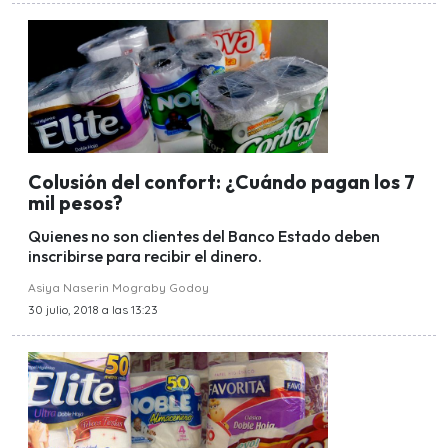
Colusión del confort: ¿Cuándo pagan los 7
mil pesos?
Quienes no son clientes del Banco Estado deben
inscribirse para recibir el dinero.
Asiya Naserin Mograby Godoy
30 julio, 2018 a las 13:23