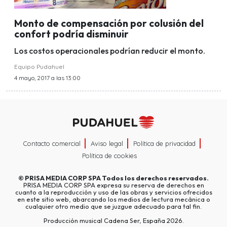
Monto de compensación por colusión del
confort podría disminuir
Los costos operacionales podrían reducir el monto.
Equipo Pudahuel
4 mayo, 2017 a las 13:00
Contacto comercial
Aviso legal
Política de privacidad
Política de cookies
©
PRISA MEDIA CORP SPA
Todos los derechos reservados.
PRISA MEDIA CORP SPA expresa su reserva de derechos en
cuanto a la reproducción y uso de las obras y servicios ofrecidos
en este sitio web, abarcando los medios de lectura mecánica o
cualquier otro medio que se juzgue adecuado para tal fin.
Producción musical Cadena Ser, España 2026.