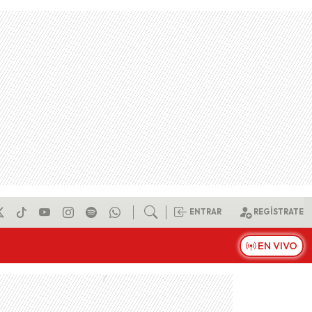
ENTRAR
REGÍSTRATE
EN VIVO