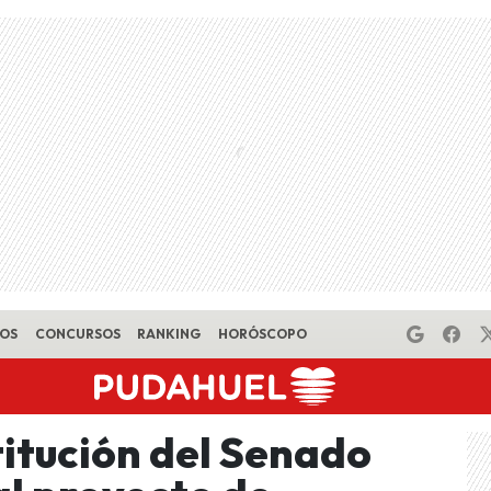
EOS
CONCURSOS
RANKING
HORÓSCOPO
itución del Senado