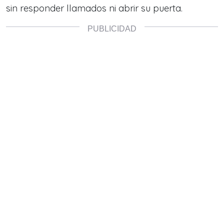
sin responder llamados ni abrir su puerta.