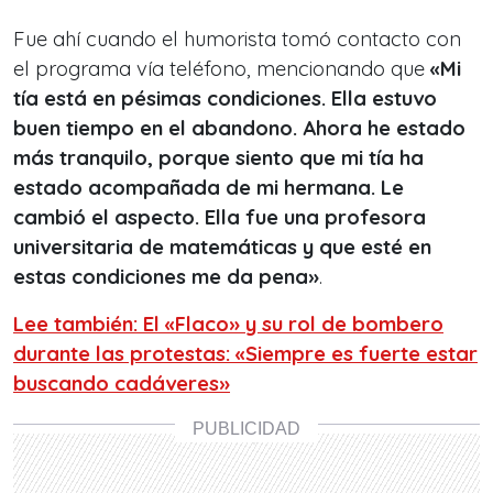
Fue ahí cuando el humorista tomó contacto con
el programa vía teléfono, mencionando que
«Mi
tía está en pésimas condiciones. Ella estuvo
buen tiempo en el abandono. Ahora he estado
más tranquilo, porque siento que mi tía ha
estado acompañada de mi hermana. Le
cambió el aspecto. Ella fue una profesora
universitaria de matemáticas y que esté en
estas condiciones me da pena»
.
Lee también: El «Flaco» y su rol de bombero
durante las protestas: «Siempre es fuerte estar
buscando cadáveres»