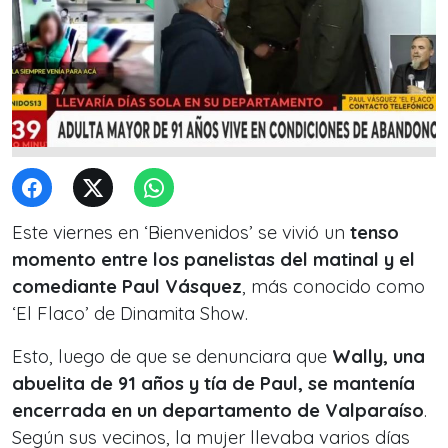
Este viernes en ‘Bienvenidos’ se vivió un
tenso
momento entre los panelistas del matinal y el
comediante Paul Vásquez
, más conocido como
‘El Flaco’ de Dinamita Show.
Esto, luego de que se denunciara que
Wally, una
abuelita de 91 años y tía de Paul, se mantenía
encerrada en un departamento de Valparaíso
.
Según sus vecinos, la mujer llevaba varios días