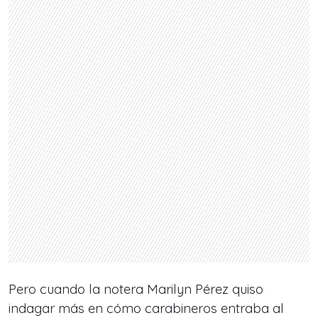
Pero cuando la notera Marilyn Pérez quiso
indagar más en cómo carabineros entraba al