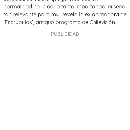
normalidad no le daría tanta importancia, ni sería
tan relevante para mí», reveló la ex animadora de
‘Escrúpulos’, antiguo programa de Chilevisión.