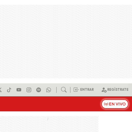
ENTRAR
REGÍSTRATE
EN VIVO