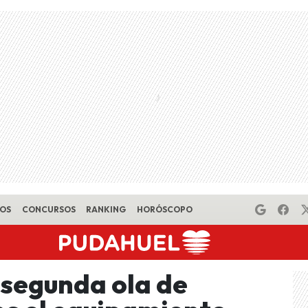
EOS
CONCURSOS
RANKING
HORÓSCOPO
 segunda ola de