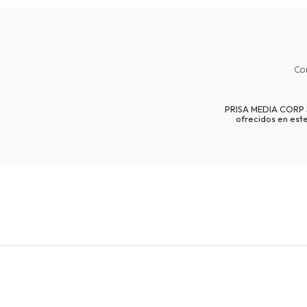
Co
PRISA MEDIA CORP SP
ofrecidos en est