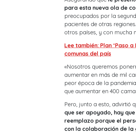
para esta nueva ola de co
preocupados por la segunda
pacientes de otras regiones
otros países, y con mucha m
Lee también: Plan ‘Paso a 
comunas del país
«Nosotros queremos ponerno
aumentar en más de mil ca
peor época de la pandemia
que aumentar en 400 camas»
Pero, junto a esto, advirtió 
que ser apoyado, hay que
reemplazo porque el pers
con la colaboración de la