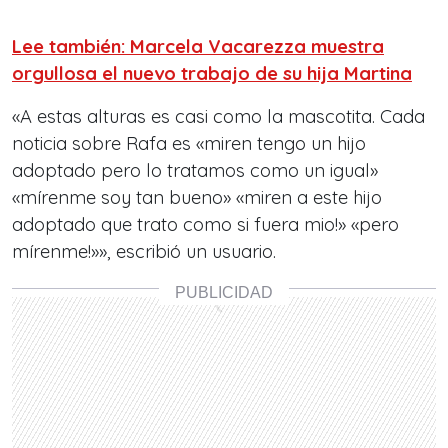
Lee también: Marcela Vacarezza muestra
orgullosa el nuevo trabajo de su hija Martina
«A estas alturas es casi como la mascotita. Cada
noticia sobre Rafa es «miren tengo un hijo
adoptado pero lo tratamos como un igual»
«mírenme soy tan bueno» «miren a este hijo
adoptado que trato como si fuera mio!» «pero
mírenme!»», escribió un usuario.