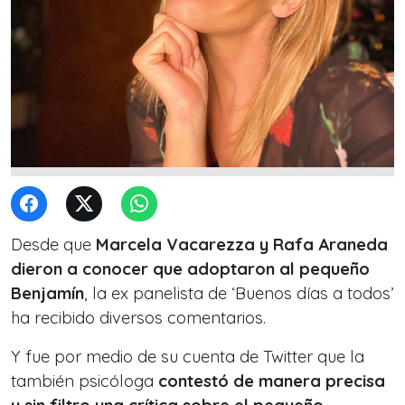
Desde que
Marcela Vacarezza y Rafa Araneda
dieron a conocer que adoptaron al pequeño
Benjamín
, la ex panelista de ‘Buenos días a todos’
ha recibido diversos comentarios.
Y fue por medio de su cuenta de Twitter que la
también psicóloga
contestó de manera precisa