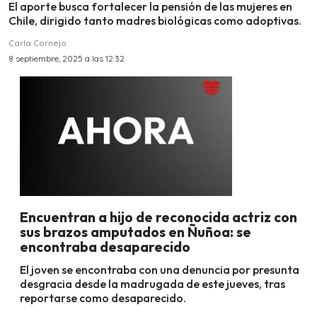
El aporte busca fortalecer la pensión de las mujeres en
Chile, dirigido tanto madres biológicas como adoptivas.
Carla Cornejo
8 septiembre, 2025 a las 12:32
Encuentran a hijo de reconocida actriz con
sus brazos amputados en Ñuñoa: se
encontraba desaparecido
El joven se encontraba con una denuncia por presunta
desgracia desde la madrugada de este jueves, tras
reportarse como desaparecido.