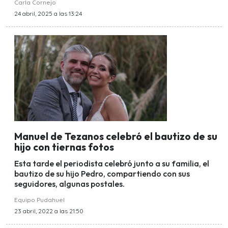
Carla Cornejo
24 abril, 2025 a las 13:24
Manuel de Tezanos celebró el bautizo de su
hijo con tiernas fotos
Esta tarde el periodista celebró junto a su familia, el
bautizo de su hijo Pedro, compartiendo con sus
seguidores, algunas postales.
Equipo Pudahuel
23 abril, 2022 a las 21:50