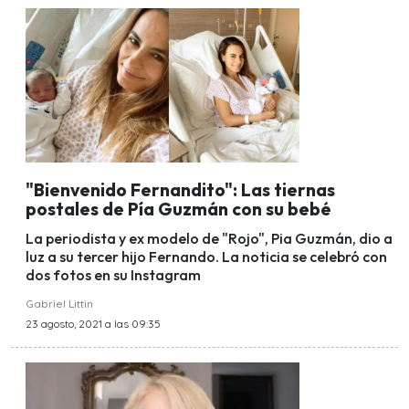
"Bienvenido Fernandito": Las tiernas
postales de Pía Guzmán con su bebé
La periodista y ex modelo de "Rojo", Pia Guzmán, dio a
luz a su tercer hijo Fernando. La noticia se celebró con
dos fotos en su Instagram
Gabriel Littin
23 agosto, 2021 a las 09:35