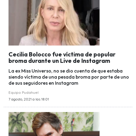
Cecilia Bolocco fue víctima de popular
broma durante un Live de Instagram
La ex Miss Universo, no se dio cuenta de que estaba
siendo víctima de una pesada broma por parte de uno
de sus seguidores en Instagram
Equipo Pudahuel
7 agosto, 2021 a las 18:01