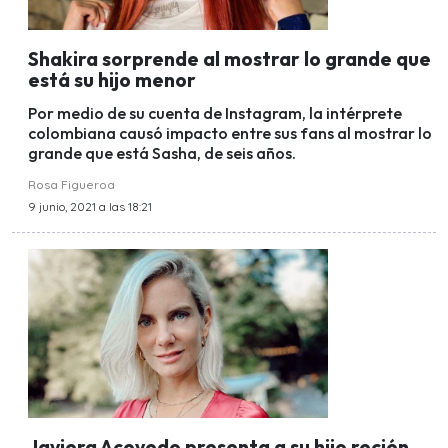
Shakira sorprende al mostrar lo grande que
está su hijo menor
Por medio de su cuenta de Instagram, la intérprete
colombiana causó impacto entre sus fans al mostrar lo
grande que está Sasha, de seis años.
Rosa Figueroa
9 junio, 2021 a las 18:21
Javiera Acevedo presenta a su hijo recién