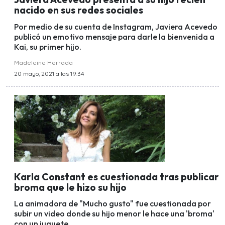
nacido en sus redes sociales
Por medio de su cuenta de Instagram, Javiera Acevedo
publicó un emotivo mensaje para darle la bienvenida a
Kai, su primer hijo.
Madeleine Herrada
20 mayo, 2021 a las 19:34
Karla Constant es cuestionada tras publicar
broma que le hizo su hijo
La animadora de "Mucho gusto" fue cuestionada por
subir un video donde su hijo menor le hace una 'broma'
con un juguete.