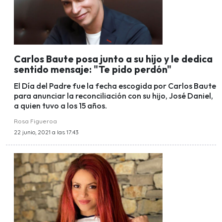
Carlos Baute posa junto a su hijo y le dedica
sentido mensaje: "Te pido perdón"
El Día del Padre fue la fecha escogida por Carlos Baute
para anunciar la reconciliación con su hijo, José Daniel,
a quien tuvo a los 15 años.
Rosa Figueroa
22 junio, 2021 a las 17:43