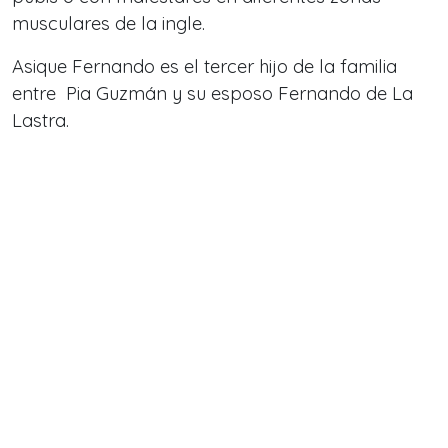
musculares de la ingle.
Asique Fernando es el tercer hijo de la familia
entre Pia Guzmán y su esposo Fernando de La
Lastra.