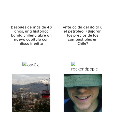
Después de más de 40
Ante caída del dólar y
años, una histórica
el petróleo: ¿Bajarán
banda chilena abre un
los precios de los
nuevo capítulo con
combustibles en
disco inédito
Chile?