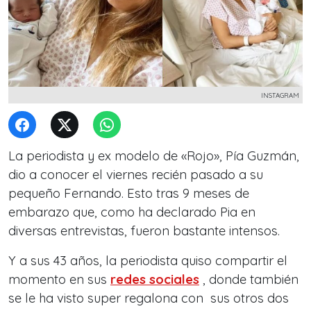
INSTAGRAM
La periodista y ex modelo de «Rojo», Pía Guzmán,
dio a conocer el viernes recién pasado a su
pequeño Fernando. Esto tras 9 meses de
embarazo que, como ha declarado Pia en
diversas entrevistas, fueron bastante intensos.
Y a sus 43 años, la periodista quiso compartir el
momento en sus
redes sociales
, donde también
se le ha visto super regalona con sus otros dos