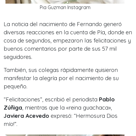
Pia Guzman Instagram
La noticia del nacimiento de Fernando generó
diversas reacciones en la cuenta de Pía, donde en
cosa de segundos, empezaron las felicitaciones y
buenos comentarios por parte de sus 57 mil
seguidores.
También, sus colegas rápidamente quisieron
manifestar la alegría por el nacimiento de su
pequeño.
“Felicitaciones”, escribió el periodista
Pablo
Zúñiga
, mientras que la «reina guachaca»,
Javiera Acevedo
expresó: “Hermosura Dios
mío!”.