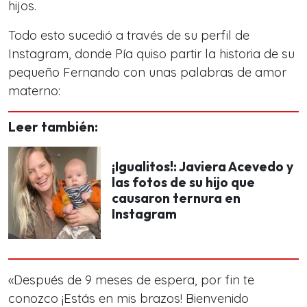
hijos.
Todo esto sucedió a través de su perfil de
Instagram, donde Pía quiso partir la historia de su
pequeño Fernando con unas palabras de amor
materno:
Leer también:
¡Igualitos!: Javiera Acevedo y
las fotos de su hijo que
causaron ternura en
Instagram
«Después de 9 meses de espera, por fin te
conozco ¡Estás en mis brazos! Bienvenido