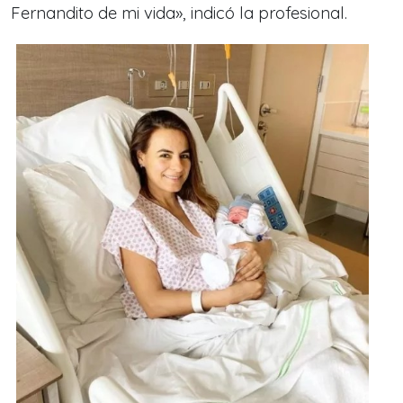
Fernandito de mi vida», indicó la profesional.