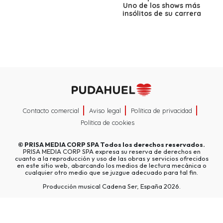
Uno de los shows más
insólitos de su carrera
Contacto comercial
Aviso legal
Política de privacidad
Política de cookies
©
PRISA MEDIA CORP SPA
Todos los derechos reservados.
PRISA MEDIA CORP SPA expresa su reserva de derechos en
cuanto a la reproducción y uso de las obras y servicios ofrecidos
en este sitio web, abarcando los medios de lectura mecánica o
cualquier otro medio que se juzgue adecuado para tal fin.
Producción musical Cadena Ser, España 2026.