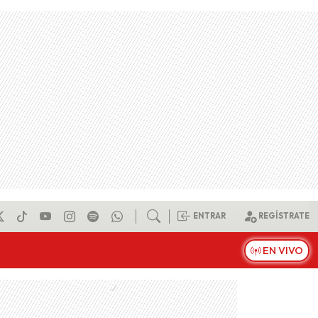
ENTRAR
REGÍSTRATE
EN VIVO