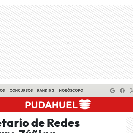
EOS
CONCURSOS
RANKING
HORÓSCOPO
tario de Redes