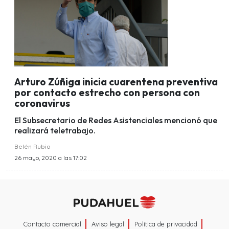
Arturo Zúñiga inicia cuarentena preventiva
por contacto estrecho con persona con
coronavirus
El Subsecretario de Redes Asistenciales mencionó que
realizará teletrabajo.
Belén Rubio
26 mayo, 2020 a las 17:02
Contacto comercial
Aviso legal
Política de privacidad