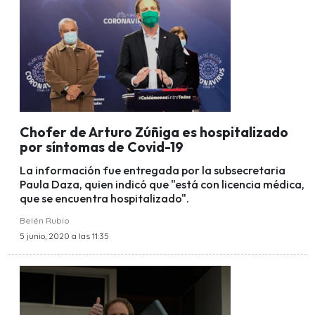
Chofer de Arturo Zúñiga es hospitalizado
por síntomas de Covid-19
La información fue entregada por la subsecretaria
Paula Daza, quien indicó que "está con licencia médica,
que se encuentra hospitalizado".
Belén Rubio
5 junio, 2020 a las 11:35