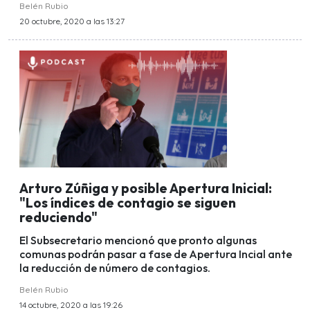
Belén Rubio
20 octubre, 2020 a las 13:27
Arturo Zúñiga y posible Apertura Inicial:
"Los índices de contagio se siguen
reduciendo"
El Subsecretario mencionó que pronto algunas
comunas podrán pasar a fase de Apertura Incial ante
la reducción de número de contagios.
Belén Rubio
14 octubre, 2020 a las 19:26