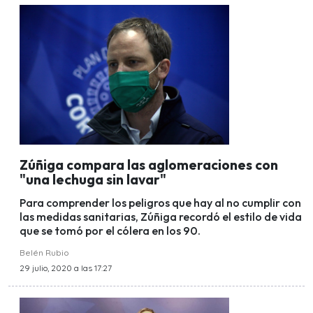
Zúñiga compara las aglomeraciones con
"una lechuga sin lavar"
Para comprender los peligros que hay al no cumplir con
las medidas sanitarias, Zúñiga recordó el estilo de vida
que se tomó por el cólera en los 90.
Belén Rubio
29 julio, 2020 a las 17:27