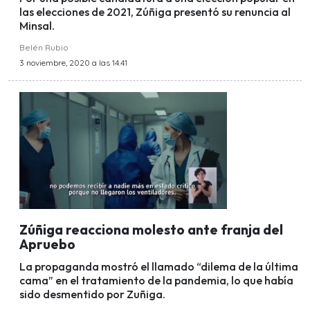
las elecciones de 2021, Zúñiga presentó su renuncia al
Minsal.
Belén Rubio
3 noviembre, 2020 a las 14:41
Zúñiga reacciona molesto ante franja del
Apruebo
La propaganda mostró el llamado “dilema de la última
cama” en el tratamiento de la pandemia, lo que había
sido desmentido por Zuñiga.