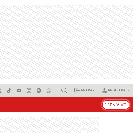
ENTRAR
REGÍSTRATE
EN VIVO