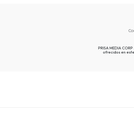
Co
PRISA MEDIA CORP SP
ofrecidos en est