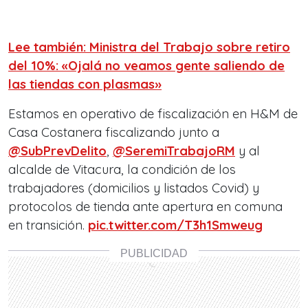
Lee también: Ministra del Trabajo sobre retiro
del 10%: «Ojalá no veamos gente saliendo de
las tiendas con plasmas»
Estamos en operativo de fiscalización en H&M de
Casa Costanera fiscalizando junto a
@SubPrevDelito
,
@SeremiTrabajoRM
y al
alcalde de Vitacura, la condición de los
trabajadores (domicilios y listados Covid) y
protocolos de tienda ante apertura en comuna
en transición.
pic.twitter.com/T3h1Smweug