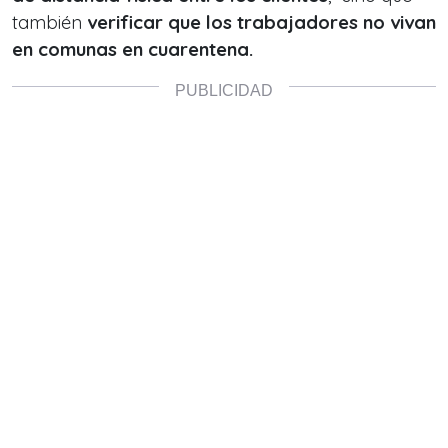
también
verificar que los trabajadores no vivan
en comunas en cuarentena.