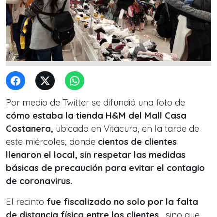
Por medio de Twitter se difundió una foto de
cómo estaba la tienda H&M del Mall Casa
Costanera,
ubicado en Vitacura, en la tarde de
este miércoles, donde
cientos de clientes
llenaron el local, sin respetar las medidas
básicas de precaución para evitar el contagio
de coronavirus.
El recinto
fue fiscalizado no solo por la falta
de distancia física entre los clientes
, sino que