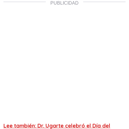
Lee también: Dr. Ugarte celebró el Día del