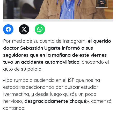
Por medio de su cuenta de Instagram,
el querido
doctor Sebastián Ugarte informó a sus
seguidores que en la mañana de este viernes
tuvo un accidente automovilístico
, chocando el
auto de su polola.
«Iba rumbo a audiencia en el ISP que nos ha
estado inspeccionando por buscar estudiar
Ivermectina, y desde luego quizás un poco
nervioso,
desgraciadamente choqué»
, comenzó
contando.