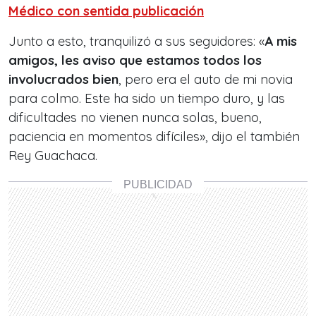
Médico con sentida publicación
Junto a esto, tranquilizó a sus seguidores: «
A mis
amigos, les aviso que estamos todos los
involucrados bien
, pero era el auto de mi novia
para colmo. Este ha sido un tiempo duro, y las
dificultades no vienen nunca solas, bueno,
paciencia en momentos difíciles», dijo el también
Rey Guachaca.