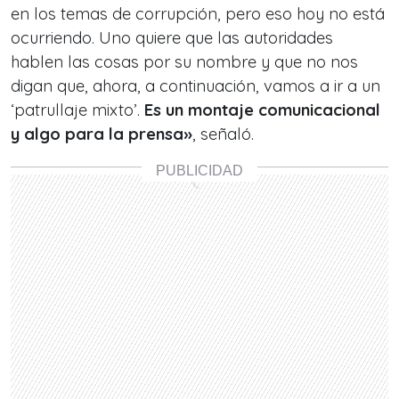
en los temas de corrupción, pero eso hoy no está
ocurriendo. Uno quiere que las autoridades
hablen las cosas por su nombre y que no nos
digan que, ahora, a continuación, vamos a ir a un
‘patrullaje mixto’.
Es un montaje comunicacional
y algo para la prensa»
, señaló.