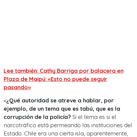
Lee también: Cathy Barriga por balacera en
Plaza de Maipú: «Esto no puede seguir
pasando»
«
¿Qué autoridad se atreve a hablar, por
ejemplo, de un tema que es tabú, que es la
corrupción de la policía?
Si el tema es si el
narcotráfico está permeando las instituciones del
Estado. Chile era una cierta isla, aparentemente,