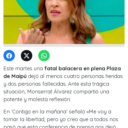
Este martes una
fatal balacera en plena Plaza
de Maipú
dejó al menos cuatro personas heridas
y dos personas fallecidas. Ante esta trágica
situación, Monserrat Álvarez compartió una
potente y molesta reflexión.
En ‘Contigo en la mañana’ señaló «Me voy a
tomar la libertad, pero yo creo que a todos nos
pasó que esta conferencia de prensa nos dejó