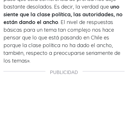
bastante desolados. Es decir, la verdad que
uno
siente que la clase política, las autoridades, no
están dando el ancho
. El nivel de respuestas
básicas para un tema tan complejo nos hace
pensar que lo que está pasando en Chile es
porque la clase política no ha dado el ancho,
también, respecto a preocuparse seriamente de
los temas».