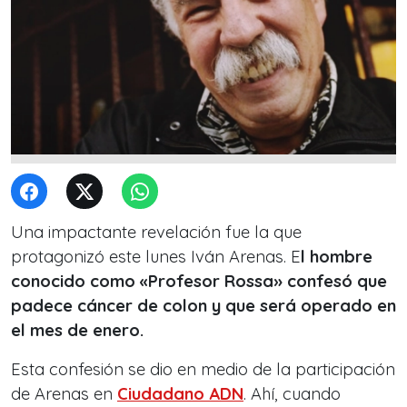
Una impactante revelación fue la que
protagonizó este lunes Iván Arenas. E
l hombre
conocido como «Profesor Rossa» confesó que
padece cáncer de colon y que será operado en
el mes de enero.
Esta confesión se dio en medio de la participación
de Arenas en
Ciudadano ADN
. Ahí, cuando