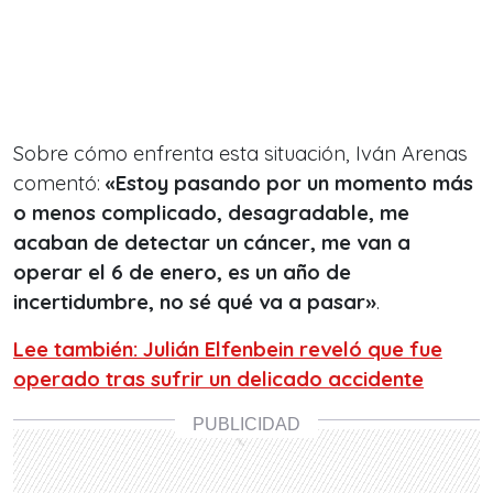
Sobre cómo enfrenta esta situación, Iván Arenas
comentó:
«Estoy pasando por un momento más
o menos complicado, desagradable, me
acaban de detectar un cáncer, me van a
operar el 6 de enero, es un año de
incertidumbre, no sé qué va a pasar»
.
Lee también: Julián Elfenbein reveló que fue
operado tras sufrir un delicado accidente