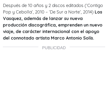
Después de 10 años y 2 discos editados (‘Contigo
Pop y Cebolla’, 2010 – ‘De Sur a Norte’, 2014)
Los
Vasquez, además de lanzar su nueva
producción discográfica, emprenden un nuevo
viaje, de carácter internacional con el apoyo
del connotado artista Marco Antonio Solís.