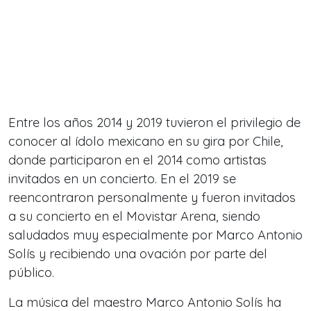
Entre los años 2014 y 2019 tuvieron el privilegio de
conocer al ídolo mexicano en su gira por Chile,
donde participaron en el 2014 como artistas
invitados en un concierto. En el 2019 se
reencontraron personalmente y fueron invitados
a su concierto en el Movistar Arena, siendo
saludados muy especialmente por Marco Antonio
Solís y recibiendo una ovación por parte del
público.
La música del maestro Marco Antonio Solís ha