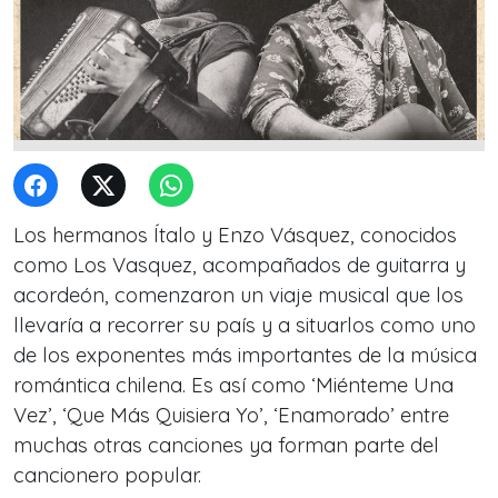
Los hermanos Ítalo y Enzo Vásquez, conocidos
como Los Vasquez, acompañados de guitarra y
acordeón, comenzaron un viaje musical que los
llevaría a recorrer su país y a situarlos como uno
de los exponentes más importantes de la música
romántica chilena. Es así como ‘Miénteme Una
Vez’, ‘Que Más Quisiera Yo’, ‘Enamorado’ entre
muchas otras canciones ya forman parte del
cancionero popular.