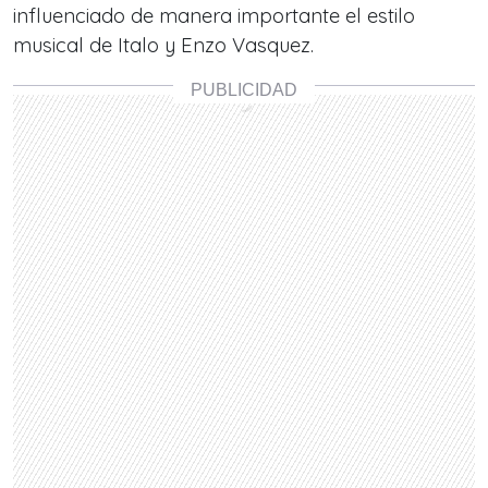
influenciado de manera importante el estilo
musical de Italo y Enzo Vasquez.