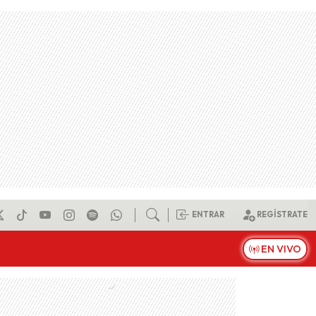
ENTRAR
REGÍSTRATE
EN VIVO