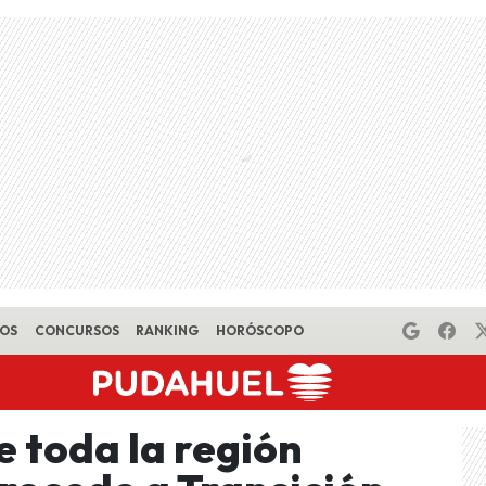
EOS
CONCURSOS
RANKING
HORÓSCOPO
e toda la región