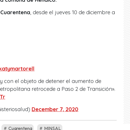
 Cuarentena
, desde el jueves 10 de diciembre a
atymartorell
y con el objeto de detener el aumento de
etropolitana retrocede a Paso 2 de Transición».
Tr
isteriosalud)
December 7, 2020
Cuarentena
MINSAL