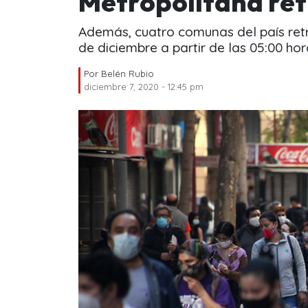
Metropolitana ret
Además, cuatro comunas del país ret
de diciembre a partir de las 05:00 hor
Por
Belén Rubio
diciembre 7, 2020 - 12:45 pm