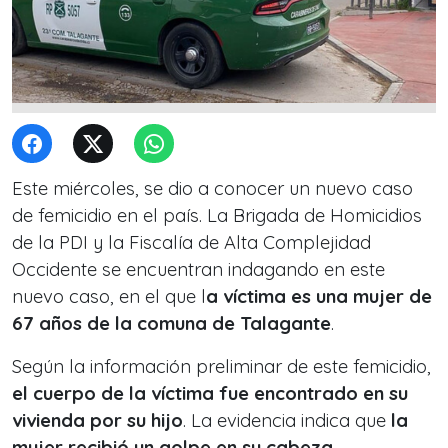
Este miércoles, se dio a conocer un nuevo caso
de femicidio en el país. La Brigada de Homicidios
de la PDI y la Fiscalía de Alta Complejidad
Occidente se encuentran indagando en este
nuevo caso, en el que l
a víctima es una mujer de
67 años de la comuna de Talagante
.
Según la información preliminar de este femicidio,
el cuerpo de la víctima fue encontrado en su
vivienda por su hijo
. La evidencia indica que
la
mujer recibió un golpe en su cabeza
.