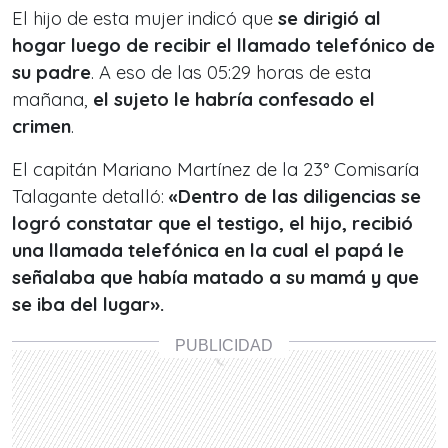
El hijo de esta mujer indicó que
se dirigió al
hogar luego de recibir el llamado telefónico de
su padre
. A eso de las 05:29 horas de esta
mañana,
el sujeto le habría confesado el
crimen
.
El capitán Mariano Martínez de la 23° Comisaría
Talagante detalló:
«Dentro de las diligencias se
logró constatar que el testigo, el hijo, recibió
una llamada telefónica en la cual el papá le
señalaba que había matado a su mamá y que
se iba del lugar».