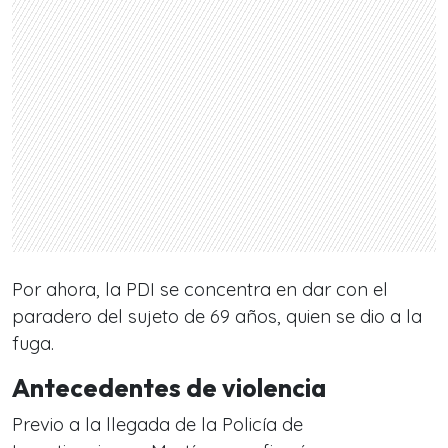
Por ahora, la PDI se concentra en dar con el
paradero del sujeto de 69 años, quien se dio a la
fuga.
Antecedentes de violencia
Previo a la llegada de la Policía de