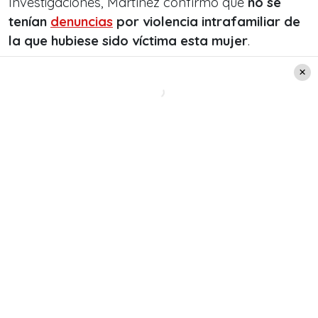
Investigaciones, Martínez confirmó que
no se
tenían
denuncias
por violencia intrafamiliar de
la que hubiese sido víctima esta mujer
.