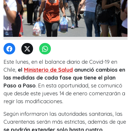
Este lunes, en el balance diario de Covid-19 en
Chile,
el
Ministerio de Salud
anunció cambios en
las medidas de cada fase que tiene el plan
Paso a Paso
. En esta oportunidad, se comunicó
que desde este jueves 14 de enero comenzarán a
regir las modificaciones.
Según informaron las autoridades sanitarias, las
Cuarentenas serán más estrictas, además de que
se podrán extender solo hasta cuatro