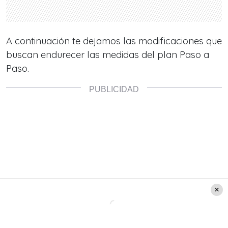
A continuación te dejamos las modificaciones que
buscan endurecer las medidas del plan Paso a
Paso.