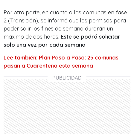
Por otra parte, en cuanto a las comunas en fase
2 (Transición), se informó que los permisos para
poder salir los fines de semana durarán un
máximo de dos horas.
Este se podrá solicitar
solo una vez por cada semana
.
Lee también: Plan Paso a Paso: 25 comunas
pasan a Cuarentena esta semana