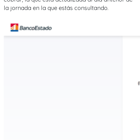
la jornada en la que estás consultando.