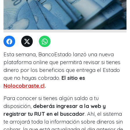
Esta semana, BancoEstado lanzó una nueva
plataforma online que permitirá revisar si tienes
dinero por los beneficios que entrega el Estado
que no hayas cobrado.
El sitio es
Nolocobraste.cl
.
Para conocer si tienes algún saldo a tu
disposición,
deberás ingresar a la web y
registrar tu RUT en el buscador
. Ahí, el sistema
te arrojará toda la información sobre dineros sin
cobrar, la que está actualizada al día anterior de