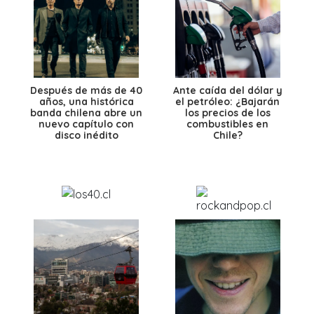
Después de más de 40
Ante caída del dólar y
años, una histórica
el petróleo: ¿Bajarán
banda chilena abre un
los precios de los
nuevo capítulo con
combustibles en
disco inédito
Chile?