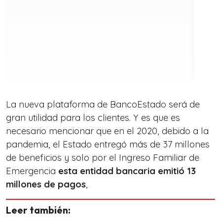
La nueva plataforma de BancoEstado será de
gran utilidad para los clientes. Y es que es
necesario mencionar que en el 2020, debido a la
pandemia, el Estado entregó más de 37 millones
de beneficios y solo por el Ingreso Familiar de
Emergencia
esta entidad bancaria emitió 13
millones de pagos
,
Leer también: