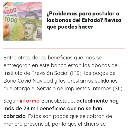
¿Problemas para postular a
los bonos del Estado? Revisa
qué puedes hacer
Entre otros de los beneficios que más se
entregaron en este banco están los abonos del
Instituto de Previsión Social (IPS), los pagos del
Bono Covid Navidad y los préstamos solidarios
que otorgó el Servicio de Impuestos Internos (SII).
Según
informó
BancoEstado,
actualmente hay
más de 73 mil beneficios que no se han
cobrado
. Estos son pagos que se cobran de
manera presencial, por lo que el dinero se