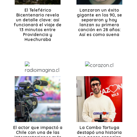
El Teleférico
Lanzaron un éxito
Bicentenario revela
gigante en los 90, se
un detalle clave: así
separaron y hoy
funcionará el viaje de
lanzan su primera
13 minutos entre
canción en 28 años:
Providencia y
Así es como suena
Huechuraba
El actor que impactó a
La Combo Tortuga
Chile con una de las
destapó una historia